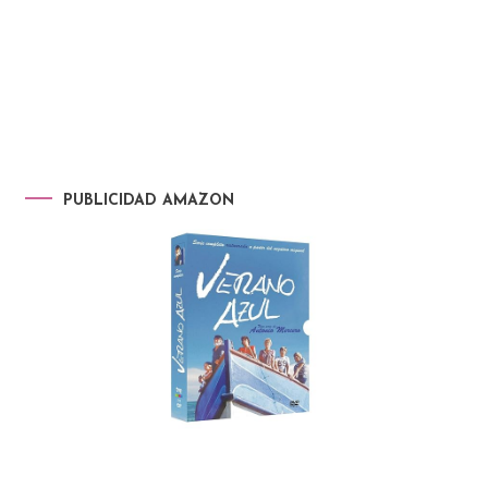
PUBLICIDAD AMAZON