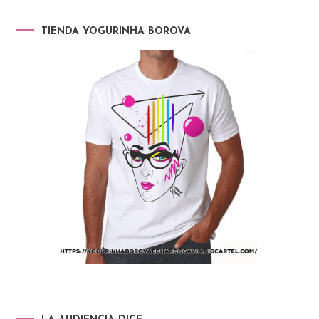
TIENDA YOGURINHA BOROVA