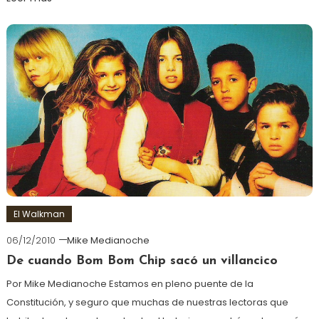
El Walkman
06/12/2010
Mike Medianoche
De cuando Bom Bom Chip sacó un villancico
Por Mike Medianoche Estamos en pleno puente de la
Constitución, y seguro que muchas de nuestras lectoras que