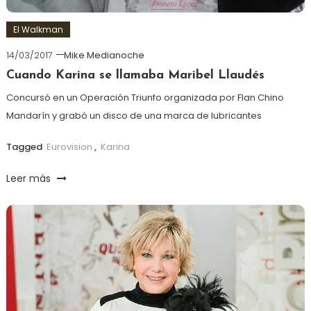
El Walkman
14/03/2017
Mike Medianoche
Cuando Karina se llamaba Maribel Llaudés
Concursó en un Operación Triunfo organizada por Flan Chino
Mandarín y grabó un disco de una marca de lubricantes
Tagged
Eurovision
,
Karina
Leer más