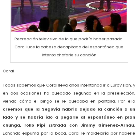
Recreación televisiva de lo que podría haber pasado:
Coral luce la cabeza decapitada del espontáneo que
intenta chafarle su canción
Coral
Todos sabemos que Coral lleva años intentando ir a Eurovision, y
en dos ocasiones ha quedado segunda en la preselección,
viendo cómo el bingo se le quedaba en pantalla. Por ello
creemos que la Segovia habría dejado la canción a un
lado y se habría ido a pegarle al espontáneo en plan
chunga, rollo Pipi Estrada con Jimmy Gimenez-Arnau.
Echando espuma por la boca, Coral le maldeciría por haberle