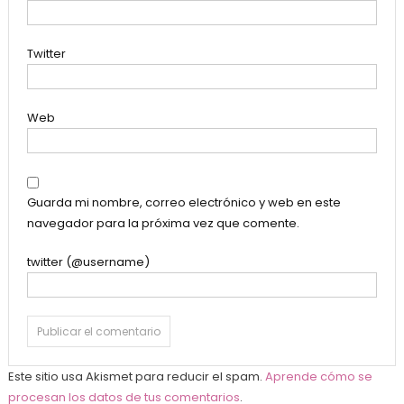
Twitter
Web
Guarda mi nombre, correo electrónico y web en este
navegador para la próxima vez que comente.
twitter (@username)
Este sitio usa Akismet para reducir el spam.
Aprende cómo se
procesan los datos de tus comentarios
.