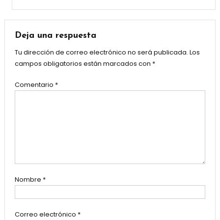
Deja una respuesta
Tu dirección de correo electrónico no será publicada.
Los
campos obligatorios están marcados con
*
Comentario
*
Nombre
*
Correo electrónico
*