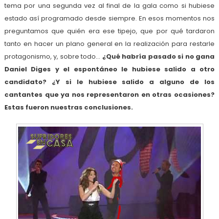
tema por una segunda vez al final de la gala como si hubiese
estado así programado desde siempre. En esos momentos nos
preguntamos que quién era ese tipejo, que por qué tardaron
tanto en hacer un plano general en la realización para restarle
protagonismo, y, sobre todo…
¿Qué habría pasado si no gana
Daniel Diges y el espontáneo le hubiese salido a otro
candidato? ¿Y si le hubiese salido a alguno de los
cantantes que ya nos representaron en otras ocasiones?
Estas fueron nuestras conclusiones.