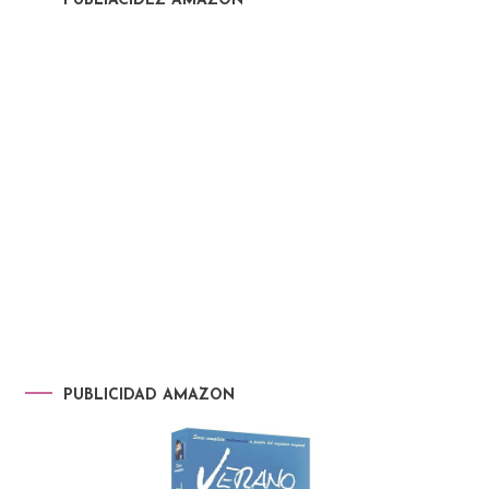
PUBLIACIDEZ AMAZON
PUBLICIDAD AMAZON