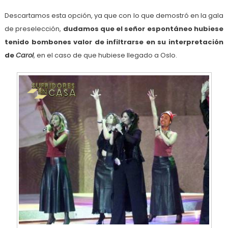
Descartamos esta opción, ya que con lo que demostró en la gala
de preselección,
dudamos que el señor espontáneo hubiese
tenido bombones
valor de infiltrarse en su interpretación
de
Carol
, en el caso de que hubiese llegado a Oslo.