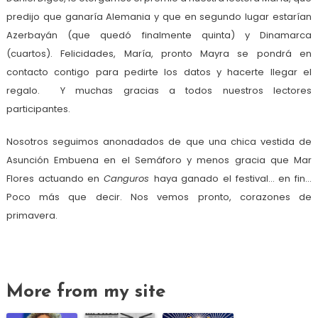
predijo que ganaría Alemania y que en segundo lugar estarían
Azerbayán (que quedó finalmente quinta) y Dinamarca
(cuartos). Felicidades, María, pronto Mayra se pondrá en
contacto contigo para pedirte los datos y hacerte llegar el
regalo. Y muchas gracias a todos nuestros lectores
participantes.
Nosotros seguimos anonadados de que una chica vestida de
Asunción Embuena en el Semáforo y menos gracia que Mar
Flores actuando en
Canguros
haya ganado el festival… en fin…
Poco más que decir. Nos vemos pronto, corazones de
primavera.
More from my site