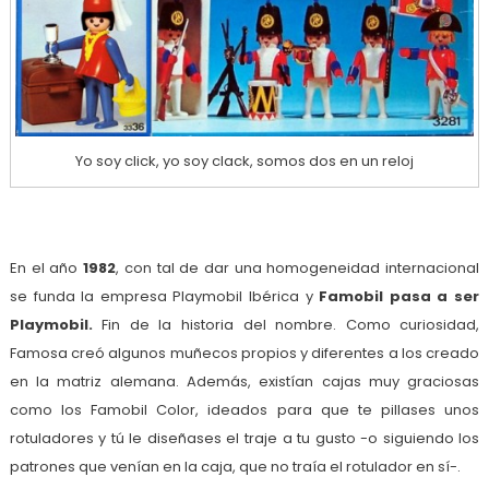
Yo soy click, yo soy clack, somos dos en un reloj
En el año
1982
, con tal de dar una homogeneidad internacional
se funda la empresa Playmobil Ibérica y
Famobil pasa a ser
Playmobil.
Fin de la historia del nombre. Como curiosidad,
Famosa creó algunos muñecos propios y diferentes a los creado
en la matriz alemana. Además, existían cajas muy graciosas
como los Famobil Color, ideados para que te pillases unos
rotuladores y tú le diseñases el traje a tu gusto -o siguiendo los
patrones que venían en la caja, que no traía el rotulador en sí-.