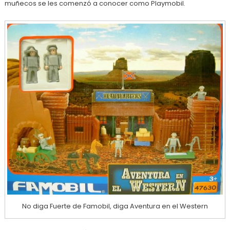
muñecos se les comenzó a conocer como Playmobil.
No diga Fuerte de Famobil, diga Aventura en el Western