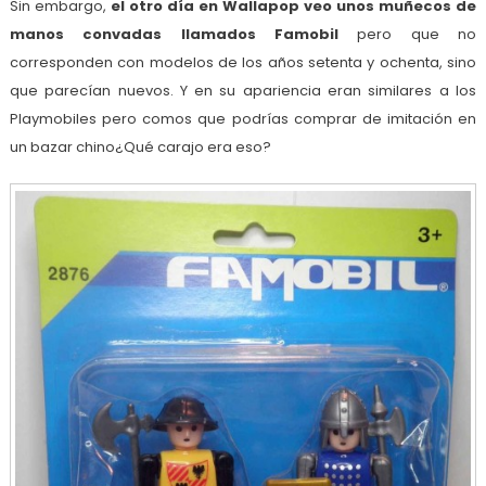
Sin embargo,
el otro día en Wallapop veo unos muñecos de
manos convadas llamados Famobil
pero que no
corresponden con modelos de los años setenta y ochenta, sino
que parecían nuevos. Y en su apariencia eran similares a los
Playmobiles pero comos que podrías comprar de imitación en
un bazar chino¿Qué carajo era eso?