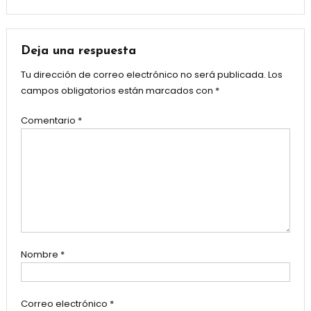
Deja una respuesta
Tu dirección de correo electrónico no será publicada.
Los
campos obligatorios están marcados con
*
Comentario
*
Nombre
*
Correo electrónico
*