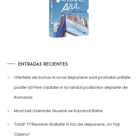
ENTRADAS RECIENTES
Ofertele de bonus in locul depunere sunt probabil unitate
poate ob?ine cautate in la randul jucatorilor departe de
Romania
Most bet Uzerinde Guvenli ve Kazancli Bahis
Total! 77 Revolve Gratuite in loc de depunere, on Yoji
Casino!