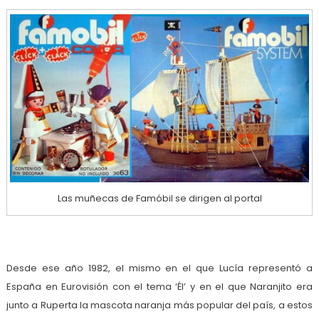
Las muñecas de Famóbil se dirigen al portal
Desde ese año 1982, el mismo en el que Lucía representó a
España en Eurovisión con el tema ‘Él’ y en el que Naranjito era
junto a Ruperta la mascota naranja más popular del país, a estos