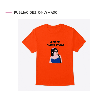
PUBLIACIDEZ ONLYMASC