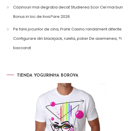
Cazinouri mai degraba decat Studierea Scor Cel mai bun
Bonus in loc de Inva?are 2026
Pe fanii jocurilor de cina, Frank Casino randament diferite
Configurare din blackjack, ruleta, poker De asemenea, ?i
baccarat
TIENDA YOGURINHA BOROVA