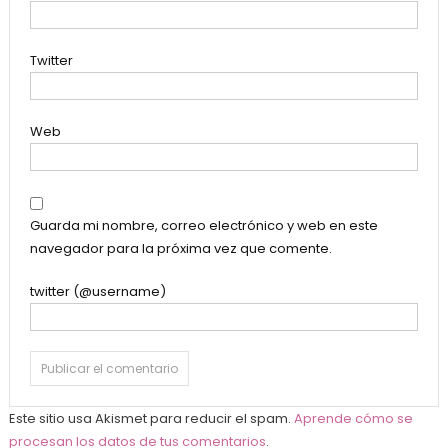
Twitter
Web
Guarda mi nombre, correo electrónico y web en este
navegador para la próxima vez que comente.
twitter (@username)
Este sitio usa Akismet para reducir el spam.
Aprende cómo se
procesan los datos de tus comentarios
.