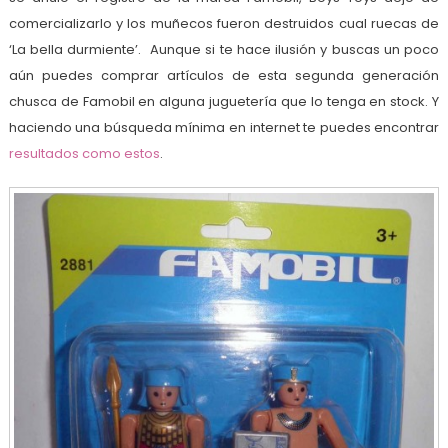
comercializarlo y los muñecos fueron destruidos cual ruecas de
‘La bella durmiente’. Aunque si te hace ilusión y buscas un poco
aún puedes comprar artículos de esta segunda generación
chusca de Famobil en alguna juguetería que lo tenga en stock. Y
haciendo una búsqueda mínima en internet te puedes encontrar
resultados como estos
.