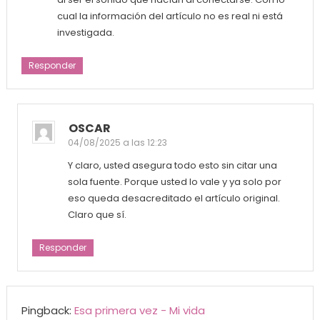
cual la información del artículo no es real ni está
investigada.
Responder
OSCAR
04/08/2025 a las 12:23
Y claro, usted asegura todo esto sin citar una
sola fuente. Porque usted lo vale y ya solo por
eso queda desacreditado el artículo original.
Claro que sí.
Responder
Pingback:
Esa primera vez - Mi vida