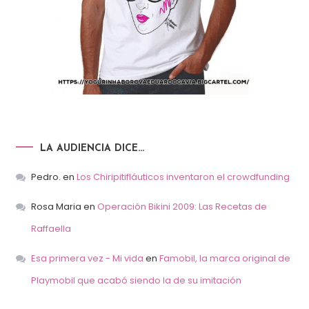
LA AUDIENCIA DICE…
Pedro.
en
Los Chiripitifláuticos inventaron el crowdfunding
Rosa Maria
en
Operación Bikini 2009: Las Recetas de
Raffaella
Esa primera vez - Mi vida
en
Famobil, la marca original de
Playmobil que acabó siendo la de su imitación