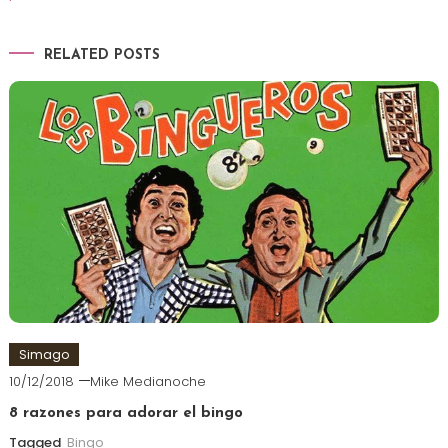
RELATED POSTS
Simago
10/12/2018
Mike Medianoche
8 razones para adorar el bingo
Tagged
Bingo