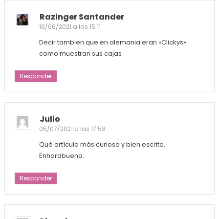
Razinger Santander
19/06/2021 a las 15:11
Decir tambien que en alemania eran «Clickys»
como muestran sus cajas
Responder
Julio
05/07/2021 a las 17:59
Qué artículo más curioso y bien escrito.
Enhorabuena.
Responder