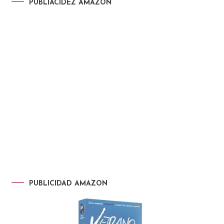
PUBLIACIDEZ AMAZON
PUBLICIDAD AMAZON