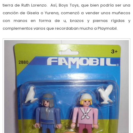
tierra de Ruth Lorenzo. Así, Boys Toys, que bien podría ser una
canción de Gisela o Yurena, comenzó a vender unos muñecos
con manos en forma de u, brazos y piernas rígidas y
complementos varios que recordaban mucho a Playmobil.