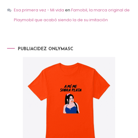
Esa primera vez - Mi vida
en
Famobil, la marca original de
Playmobil que acabó siendo la de su imitación
PUBLIACIDEZ ONLYMASC