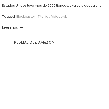
Estados Unidos tuvo más de 9000 tiendas, y ya solo queda una
Tagged
Blockbuster
,
Titanic
,
Videoclub
Leer más
PUBLIACIDEZ AMAZON