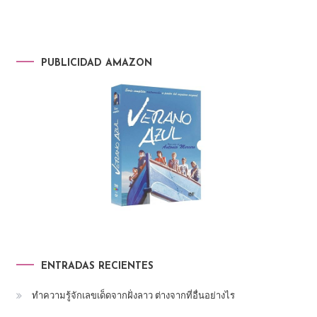
PUBLICIDAD AMAZON
ENTRADAS RECIENTES
ทำความรู้จักเลขเด็ดจากฝั่งลาว ต่างจากที่อื่นอย่างไร