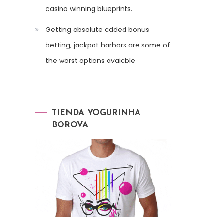
casino winning blueprints.
Getting absolute added bonus
betting, jackpot harbors are some of
the worst options avaiable
TIENDA YOGURINHA
BOROVA