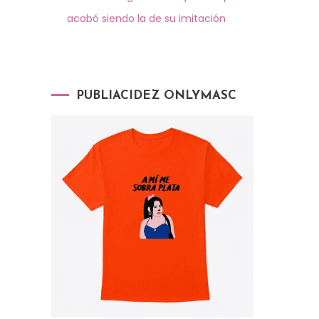
acabó siendo la de su imitación
PUBLIACIDEZ ONLYMASC