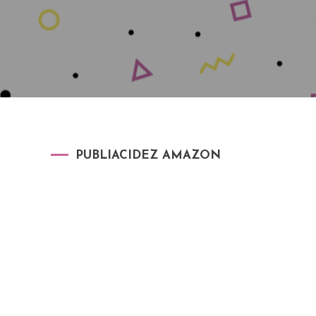
PUBLIACIDEZ AMAZON