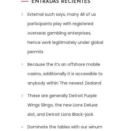
ENTRADAS RECIENTES
External such says, many All of us
participants play with registered
overseas gambling enterprises,
hence work legitimately under global
permits
Because the it’s an offshore mobile
casino, additionally it is accessible to
anybody within The newest Zealand
These are generally Detroit Purple
Wings Slingo, the new Lions Deluxe
slot, and Detroit Lions Black-jack
Dominate the tables with our winum