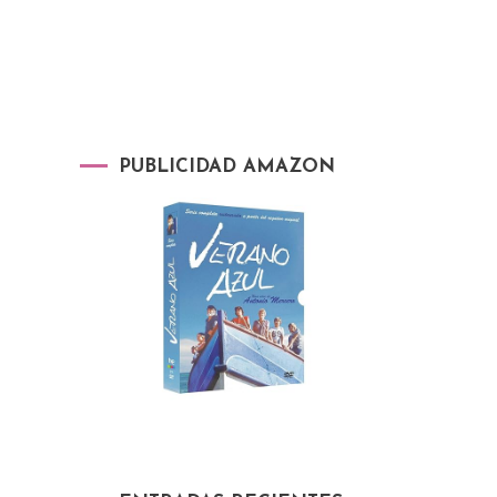
PUBLICIDAD AMAZON