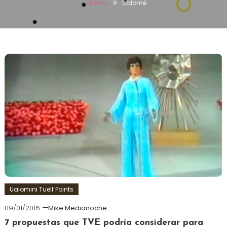
Home
Salomé
Uaiomini Tuelf Points
09/01/2016
Mike Medianoche
7 propuestas que TVE podría considerar para