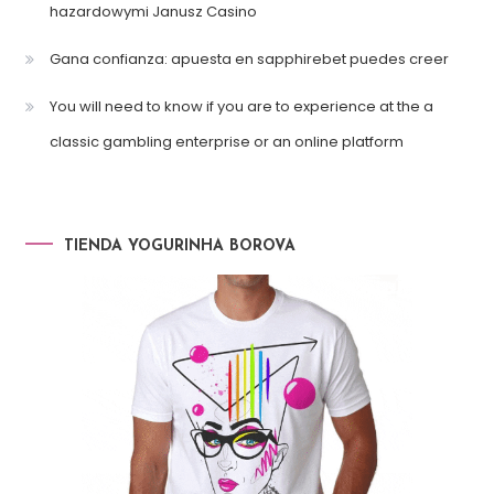
hazardowymi Janusz Casino
Gana confianza: apuesta en sapphirebet puedes creer
You will need to know if you are to experience at the a
classic gambling enterprise or an online platform
TIENDA YOGURINHA BOROVA