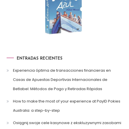
ENTRADAS RECIENTES
Experiencia óptima de transacciones financieras en
Casas de Apuestas Deportivas Internacionales de
Betlabel: Métodos de Pago y Retiradas Rápidas
How to make the most of your experience at PayID Pokies
Australia: a step-by-step
Osiągnij swoje cele kasynowe z ekskluzywnymi zasobami