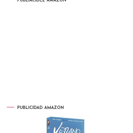
PUBLIACIDEZ AMAZON
PUBLICIDAD AMAZON