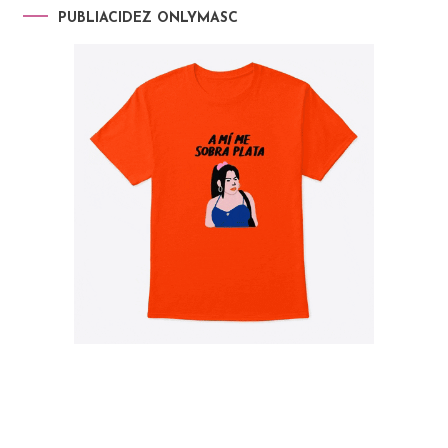
PUBLIACIDEZ ONLYMASC