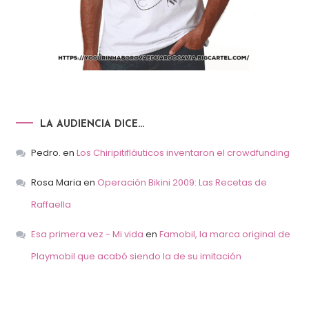
LA AUDIENCIA DICE…
Pedro.
en
Los Chiripitifláuticos inventaron el crowdfunding
Rosa Maria
en
Operación Bikini 2009: Las Recetas de
Raffaella
Esa primera vez - Mi vida
en
Famobil, la marca original de
Playmobil que acabó siendo la de su imitación