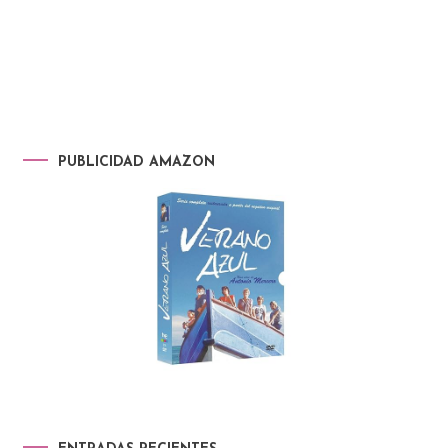
PUBLICIDAD AMAZON