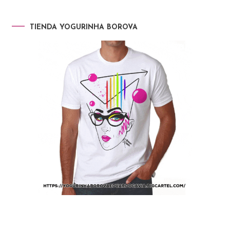
TIENDA YOGURINHA BOROVA