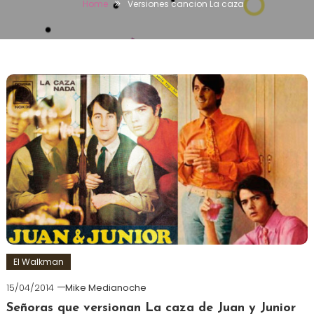
Home
Versiones cancion La caza
El Walkman
15/04/2014
Mike Medianoche
Señoras que versionan La caza de Juan y Junior