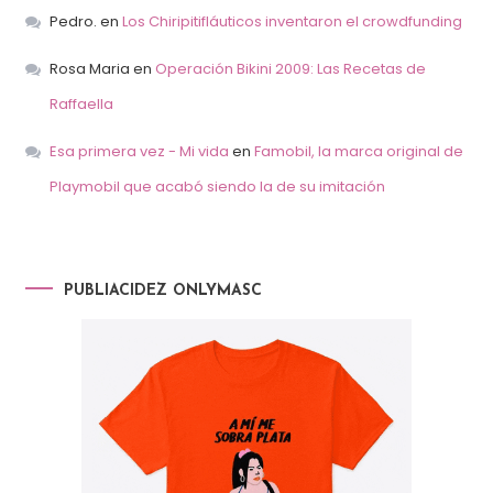
Pedro.
en
Los Chiripitifláuticos inventaron el crowdfunding
Rosa Maria
en
Operación Bikini 2009: Las Recetas de
Raffaella
Esa primera vez - Mi vida
en
Famobil, la marca original de
Playmobil que acabó siendo la de su imitación
PUBLIACIDEZ ONLYMASC