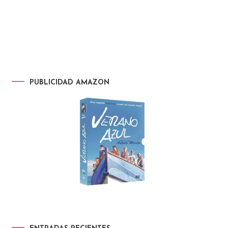
PUBLICIDAD AMAZON