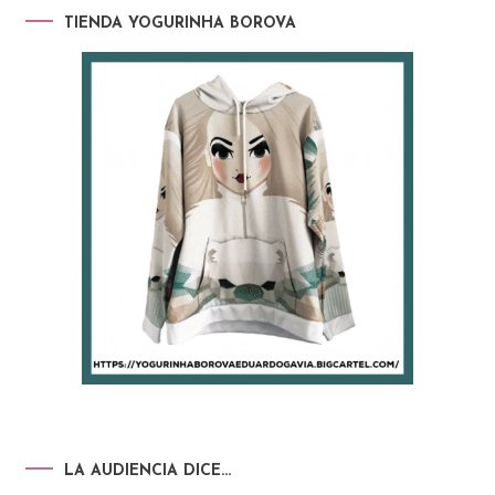
TIENDA YOGURINHA BOROVA
LA AUDIENCIA DICE…