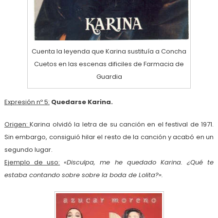
Cuenta la leyenda que Karina sustituía a Concha
Cuetos en las escenas dificiles de Farmacia de
Guardia
Expresión nº 5:
Quedarse Karina.
Origen:
Karina olvidó la letra de su canción en el festival de 1971.
Sin embargo, consiguió hilar el resto de la canción y acabó en un
segundo lugar.
Ejemplo de uso:
«Disculpa, me he quedado Karina. ¿Qué te
estaba contando sobre sobre la boda de Lolita?».