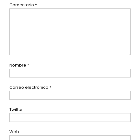
Comentario
*
Nombre
*
Correo electrónico
*
Twitter
Web