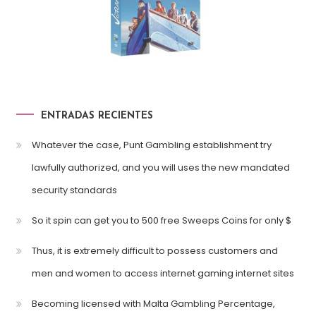
ENTRADAS RECIENTES
Whatever the case, Punt Gambling establishment try
lawfully authorized, and you will uses the new mandated
security standards
So it spin can get you to 500 free Sweeps Coins for only $
Thus, it is extremely difficult to possess customers and
men and women to access internet gaming internet sites
Becoming licensed with Malta Gambling Percentage,