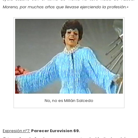
Moreno, por muchos años que llevase ejerciendo la profesión.»
No, no es Millán Salcedo
Expresión nº7:
Parecer Eurovision 69.