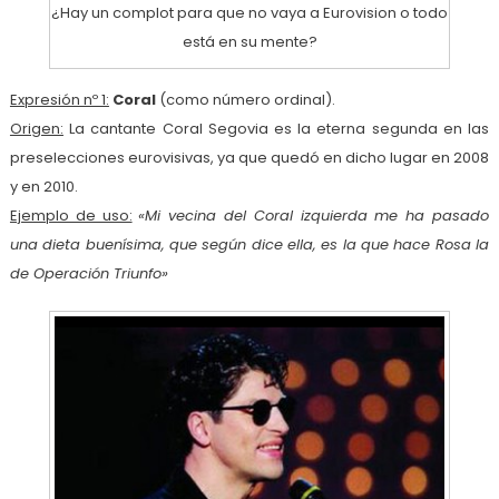
¿Hay un complot para que no vaya a Eurovision o todo
está en su mente?
Expresión nº 1:
Coral
(como número ordinal).
Origen:
La cantante Coral Segovia es la eterna segunda en las
preselecciones eurovisivas, ya que quedó en dicho lugar en 2008
y en 2010.
Ejemplo de uso:
«Mi vecina del Coral izquierda me ha pasado
una dieta buenísima, que según dice ella, es la que hace Rosa la
de Operación Triunfo»