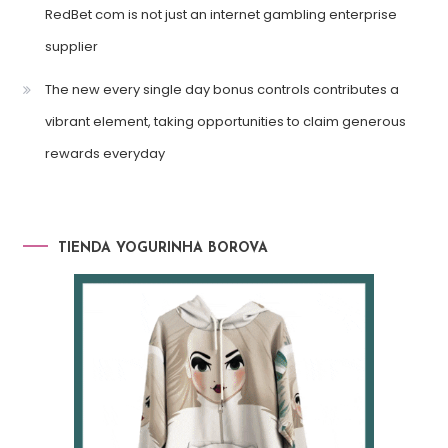
RedBet com is not just an internet gambling enterprise
supplier
The new every single day bonus controls contributes a
vibrant element, taking opportunities to claim generous
rewards everyday
TIENDA YOGURINHA BOROVA