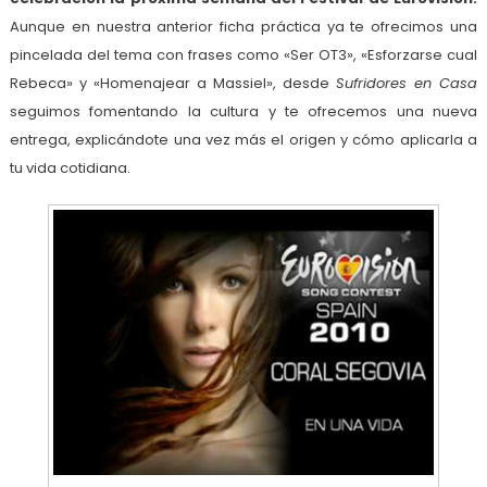
Aunque en nuestra anterior ficha práctica ya te ofrecimos una
pincelada del tema con frases como «Ser OT3», «Esforzarse cual
Rebeca» y «Homenajear a Massiel», desde
Sufridores en Casa
seguimos fomentando la cultura y te ofrecemos una nueva
entrega, explicándote una vez más el origen y cómo aplicarla a
tu vida cotidiana.