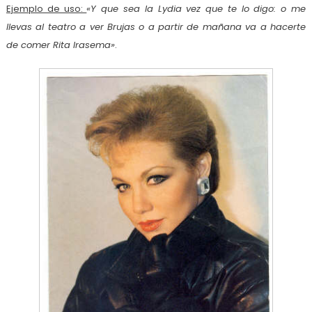
Ejemplo de uso:
«Y que sea la Lydia vez que te lo digo: o me
llevas al teatro a ver Brujas o a partir de mañana va a hacerte
de comer Rita Irasema»
.