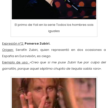
El primo de Yoli en la serie Todos los hombres sois
iguales
Expresión nº2:
Ponerse Zubiri.
Origen:
Serafín Zubiri, quien representó en dos ocasiones a
España en Eurovisión, es ciego.
Ejemplo de uso:
«Creo que si me puse Zubiri fue por culpa del
garrafón, porque aquel séptimo chupito de tequila sabía raro».