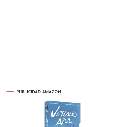
PUBLICIDAD AMAZON