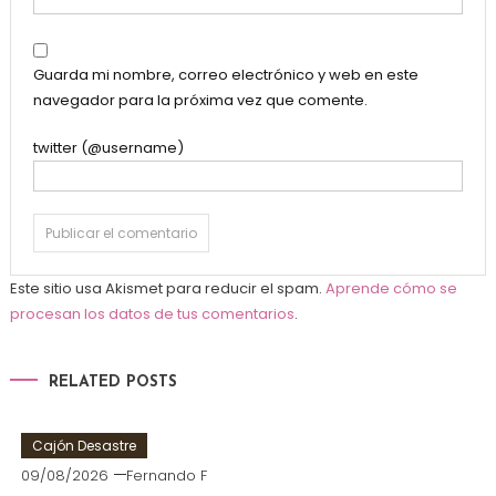
Guarda mi nombre, correo electrónico y web en este
navegador para la próxima vez que comente.
twitter (@username)
Este sitio usa Akismet para reducir el spam.
Aprende cómo se
procesan los datos de tus comentarios
.
RELATED POSTS
Cajón Desastre
09/08/2026
Fernando F