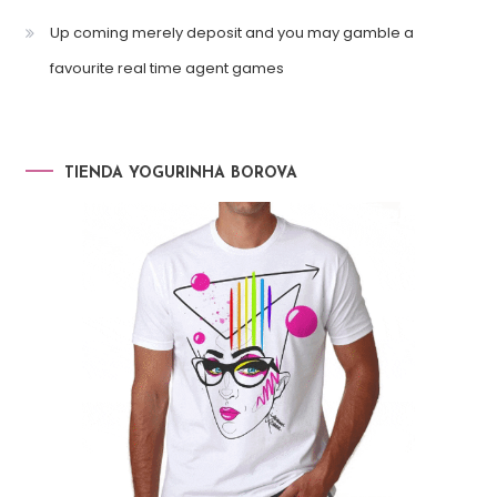
Up coming merely deposit and you may gamble a
favourite real time agent games
TIENDA YOGURINHA BOROVA