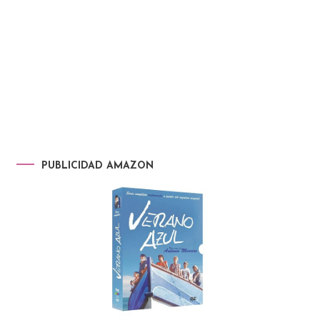
PUBLICIDAD AMAZON