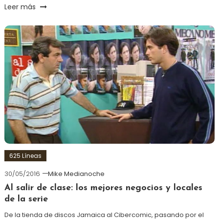
Leer más
625 Líneas
30/05/2016
Mike Medianoche
Al salir de clase: los mejores negocios y locales
de la serie
De la tienda de discos Jamaica al Cibercomic, pasando por el