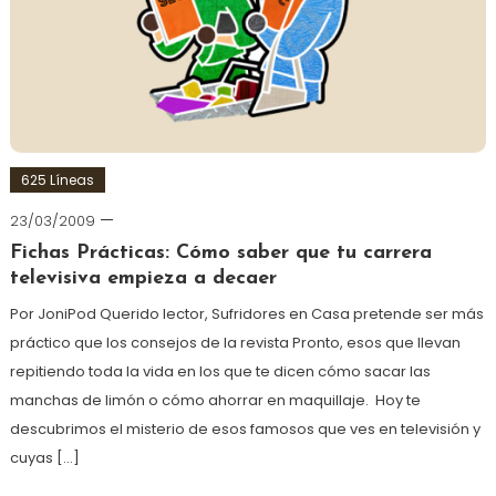
625 Líneas
23/03/2009
Fichas Prácticas: Cómo saber que tu carrera
televisiva empieza a decaer
Por JoniPod Querido lector, Sufridores en Casa pretende ser más
práctico que los consejos de la revista Pronto, esos que llevan
repitiendo toda la vida en los que te dicen cómo sacar las
manchas de limón o cómo ahorrar en maquillaje. Hoy te
descubrimos el misterio de esos famosos que ves en televisión y
cuyas […]