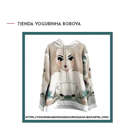
TIENDA YOGURINHA BOROVA