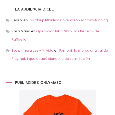
LA AUDIENCIA DICE…
Pedro.
en
Los Chiripitifláuticos inventaron el crowdfunding
Rosa Maria
en
Operación Bikini 2009: Las Recetas de
Raffaella
Esa primera vez - Mi vida
en
Famobil, la marca original de
Playmobil que acabó siendo la de su imitación
PUBLIACIDEZ ONLYMASC