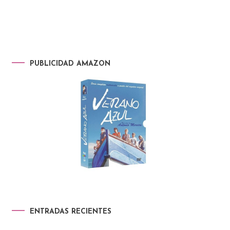
PUBLICIDAD AMAZON
ENTRADAS RECIENTES