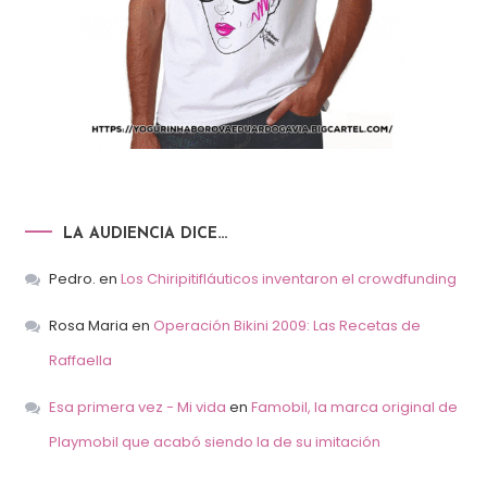
LA AUDIENCIA DICE…
Pedro.
en
Los Chiripitifláuticos inventaron el crowdfunding
Rosa Maria
en
Operación Bikini 2009: Las Recetas de
Raffaella
Esa primera vez - Mi vida
en
Famobil, la marca original de
Playmobil que acabó siendo la de su imitación