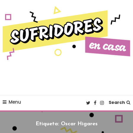
Skip To Content
Cultura pop made in Spain
Sufridores en casa
Menu
Search
Etiqueta:
Oscar Higares