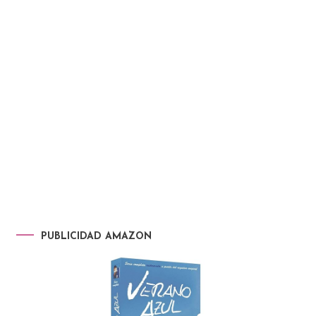
PUBLICIDAD AMAZON