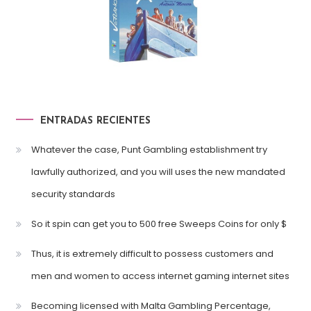
ENTRADAS RECIENTES
Whatever the case, Punt Gambling establishment try
lawfully authorized, and you will uses the new mandated
security standards
So it spin can get you to 500 free Sweeps Coins for only $
Thus, it is extremely difficult to possess customers and
men and women to access internet gaming internet sites
Becoming licensed with Malta Gambling Percentage,