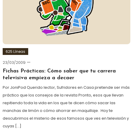
625 Líneas
23/03/2009
Fichas Prácticas: Cómo saber que tu carrera
televisiva empieza a decaer
Por JoniPod Querido lector, Sufridores en Casa pretende ser más
práctico que los consejos de la revista Pronto, esos que llevan
repitiendo toda la vida en los que te dicen cómo sacar las
manchas de limón o cómo ahorrar en maquillaje. Hoy te
descubrimos el misterio de esos famosos que ves en televisión y
cuyas […]