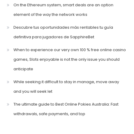
On the Ethereum system, smart deals are an option
element of the way the network works
Descubre tus oportunidades más rentables tu guía
definitiva para jugadores de SapphireBet
When to experience our very own 100 % free online casino
games, Slots enjoyable is not the only issue you should
anticipate
While seeking it difficult to stay in manage, move away
and you will seek let
The ultimate guide to Best Online Pokies Australia: Fast
withdrawals, safe payments, and top