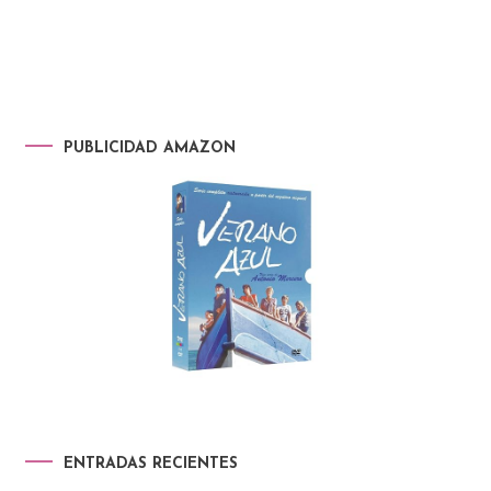
PUBLICIDAD AMAZON
ENTRADAS RECIENTES