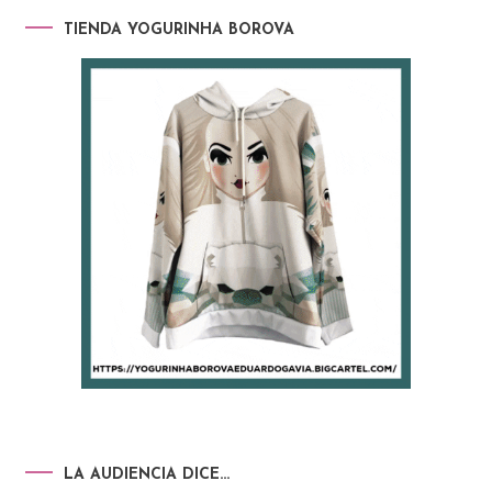
TIENDA YOGURINHA BOROVA
LA AUDIENCIA DICE…