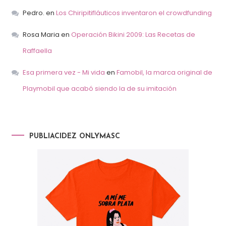
Pedro.
en
Los Chiripitifláuticos inventaron el crowdfunding
Rosa Maria
en
Operación Bikini 2009: Las Recetas de
Raffaella
Esa primera vez - Mi vida
en
Famobil, la marca original de
Playmobil que acabó siendo la de su imitación
PUBLIACIDEZ ONLYMASC