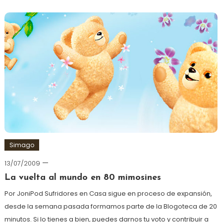
Simago
13/07/2009
La vuelta al mundo en 80 mimosines
Por JoniPod Sufridores en Casa sigue en proceso de expansión,
desde la semana pasada formamos parte de la Blogoteca de 20
minutos. Si lo tienes a bien, puedes darnos tu voto y contribuir a