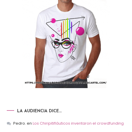
LA AUDIENCIA DICE…
Pedro.
en
Los Chiripitifláuticos inventaron el crowdfunding