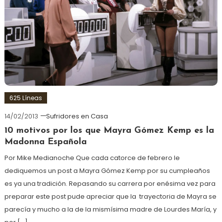
625 Líneas
14/02/2013
Sufridores en Casa
10 motivos por los que Mayra Gómez Kemp es la
Madonna Española
Por Mike Medianoche Que cada catorce de febrero le
dediquemos un post a Mayra Gómez Kemp por su cumpleaños
es ya una tradición. Repasando su carrera por enésima vez para
preparar este post pude apreciar que la trayectoria de Mayra se
parecía y mucho a la de la mismísima madre de Lourdes María, y