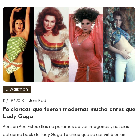
El Walkman
12/08/2013
Joni Pod
Folclóricas que fueron modernas mucho antes que
Lady Gaga
Por JoniPod Estos días no paramos de ver imágenes y noticias
del come back de Lady Gaga. La chica que se convirtió en un