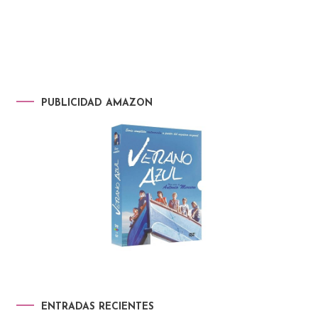
PUBLICIDAD AMAZON
ENTRADAS RECIENTES