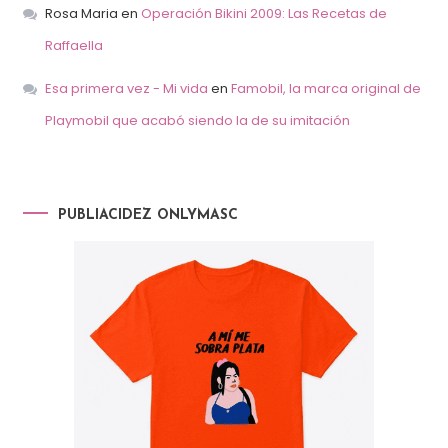
Rosa Maria
en
Operación Bikini 2009: Las Recetas de
Raffaella
Esa primera vez - Mi vida
en
Famobil, la marca original de
Playmobil que acabó siendo la de su imitación
PUBLIACIDEZ ONLYMASC