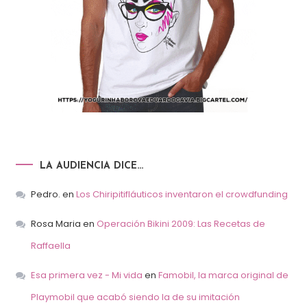
LA AUDIENCIA DICE…
Pedro.
en
Los Chiripitifláuticos inventaron el crowdfunding
Rosa Maria
en
Operación Bikini 2009: Las Recetas de
Raffaella
Esa primera vez - Mi vida
en
Famobil, la marca original de
Playmobil que acabó siendo la de su imitación