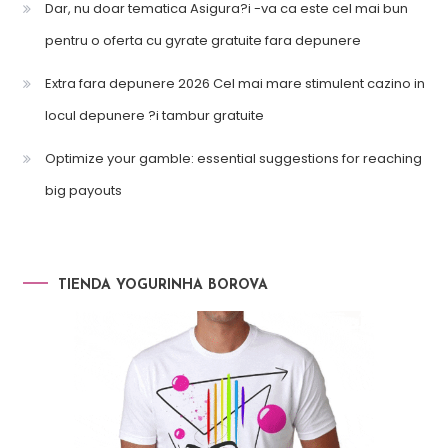
Dar, nu doar tematica Asigura?i -va ca este cel mai bun
pentru o oferta cu gyrate gratuite fara depunere
Extra fara depunere 2026 Cel mai mare stimulent cazino in
locul depunere ?i tambur gratuite
Optimize your gamble: essential suggestions for reaching
big payouts
TIENDA YOGURINHA BOROVA