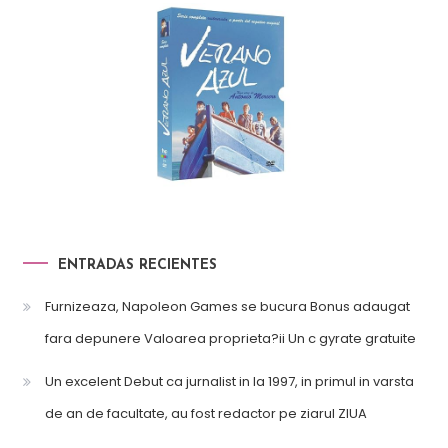
ENTRADAS RECIENTES
Furnizeaza, Napoleon Games se bucura Bonus adaugat
fara depunere Valoarea proprieta?ii Un c gyrate gratuite
Un excelent Debut ca jurnalist in la 1997, in primul in varsta
de an de facultate, au fost redactor pe ziarul ZIUA