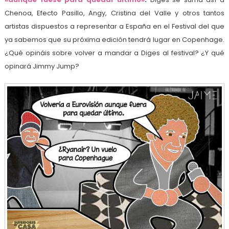
Chenoa, Efecto Pasillo, Angy, Cristina del Valle y otros tantos
artistas dispuestos a representar a España en el Festival del que
ya sabemos que su próxima edición tendrá lugar en Copenhage.
¿Qué opináis sobre volver a mandar a Diges al festival? ¿Y qué
opinará Jimmy Jump?