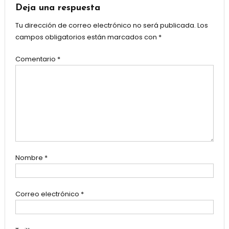
Deja una respuesta
Tu dirección de correo electrónico no será publicada.
Los
campos obligatorios están marcados con
*
Comentario
*
Nombre
*
Correo electrónico
*