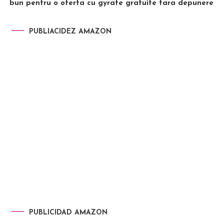
bun pentru o oferta cu gyrate gratuite fara depunere
PUBLIACIDEZ AMAZON
PUBLICIDAD AMAZON