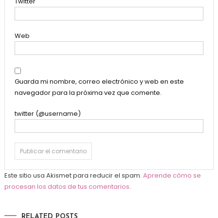
Twitter
Web
Guarda mi nombre, correo electrónico y web en este
navegador para la próxima vez que comente.
twitter (@username)
Este sitio usa Akismet para reducir el spam.
Aprende cómo se
procesan los datos de tus comentarios
.
RELATED POSTS