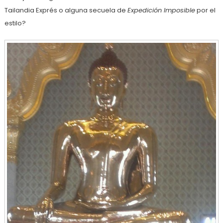
Tailandia Exprés o alguna secuela de
Expedición Imposible
por el
estilo?