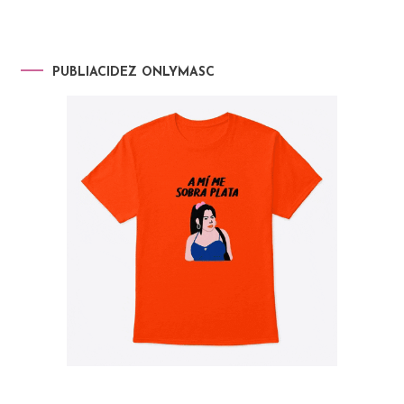
PUBLIACIDEZ ONLYMASC