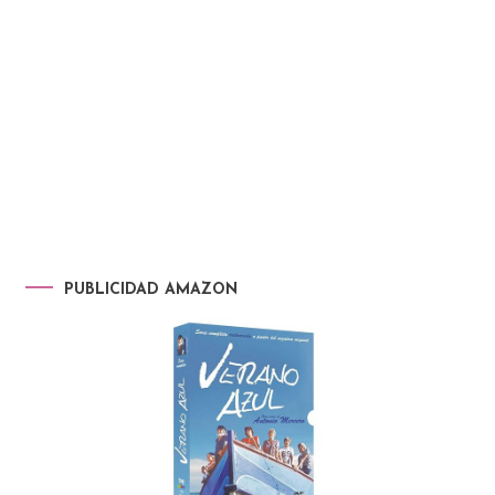
PUBLICIDAD AMAZON