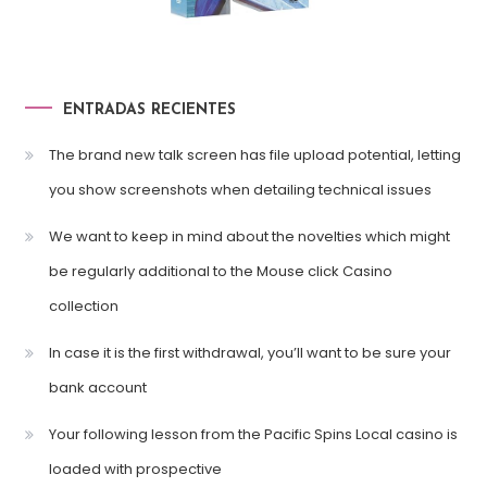
ENTRADAS RECIENTES
The brand new talk screen has file upload potential, letting
you show screenshots when detailing technical issues
We want to keep in mind about the novelties which might
be regularly additional to the Mouse click Casino
collection
In case it is the first withdrawal, you’ll want to be sure your
bank account
Your following lesson from the Pacific Spins Local casino is
loaded with prospective