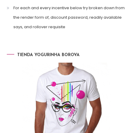
For each and every incentive below try broken down from
the render form of, discount password, readily available
says, and rollover requisite
TIENDA YOGURINHA BOROVA