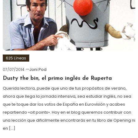
625 Líneas
07/07/2014
Joni Pod
Dusty the bin, el primo inglés de Ruperta
Querida lectora, puede que uno de tus propósitos de verano,
ahora que llega la jornada intensiva, sea estudiar inglés, no sea
que te toque dar los votos de España en Eurovisión y acabes
repartiendo «oit points». Hoy en el blog queremos contribuir con
una lección que dificilmente encontrarás en tu libro de Opening ni
en […]