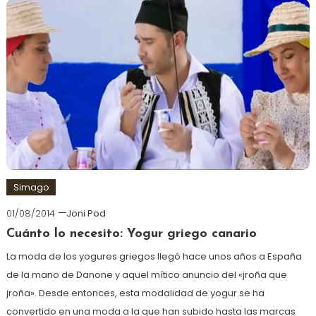
Simago
01/08/2014
Joni Pod
Cuánto lo necesito: Yogur griego canario
La moda de los yogures griegos llegó hace unos años a España
de la mano de Danone y aquel mítico anuncio del «jroña que
jroña». Desde entonces, esta modalidad de yogur se ha
convertido en una moda a la que han subido hasta las marcas