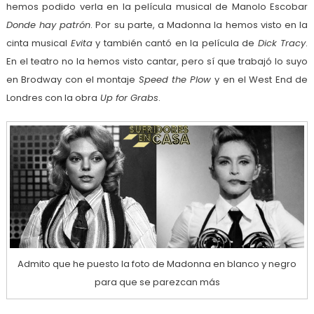
hemos podido verla en la película musical de Manolo Escobar
Donde hay patrón
. Por su parte, a Madonna la hemos visto en la
cinta musical
Evita
y también cantó en la película de
Dick Tracy
.
En el teatro no la hemos visto cantar, pero sí que trabajó lo suyo
en Brodway con el montaje
Speed the Plow
y en el West End de
Londres con la obra
Up for Grabs
.
Admito que he puesto la foto de Madonna en blanco y negro
para que se parezcan más