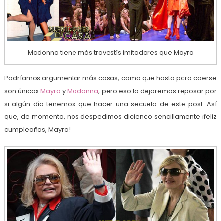
Madonna tiene más travestís imitadores que Mayra
Podríamos argumentar más cosas, como que hasta para caerse
son únicas
Mayra
y
Madonna
, pero eso lo dejaremos reposar por
si algún día tenemos que hacer una secuela de este post. Así
que, de momento, nos despedimos diciendo sencillamente ¡feliz
cumpleaños, Mayra!