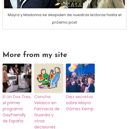
Mayra y Madonna se despiden de nuestras lectoras hasta el
próximo post
More from my site
El Un Dos Tres,
Concha
Diez secretos
el primer
Velasco en
sobre Mayra
programa
Farmacia de
Gómez Kemp
GayFriendly
Guardia y
de España
otras
decisiones