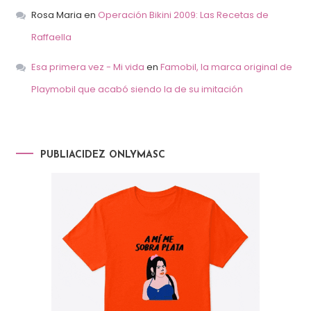
Rosa Maria
en
Operación Bikini 2009: Las Recetas de
Raffaella
Esa primera vez - Mi vida
en
Famobil, la marca original de
Playmobil que acabó siendo la de su imitación
PUBLIACIDEZ ONLYMASC