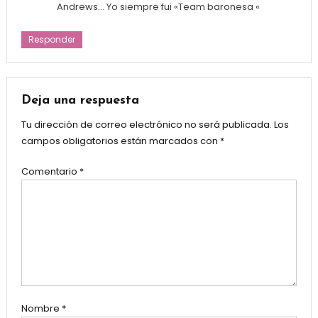
Andrews… Yo siempre fui «Team baronesa «
Responder
Deja una respuesta
Tu dirección de correo electrónico no será publicada.
Los
campos obligatorios están marcados con
*
Comentario
*
Nombre
*