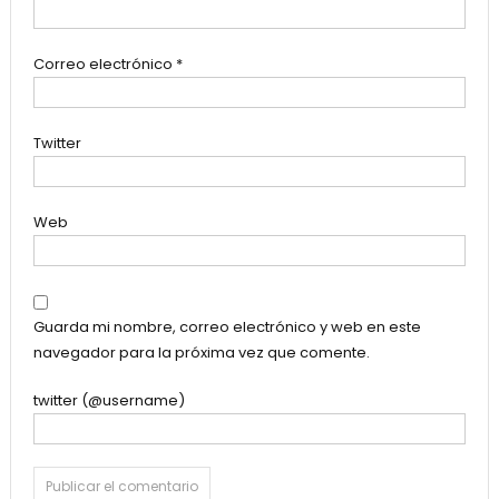
Correo electrónico
*
Twitter
Web
Guarda mi nombre, correo electrónico y web en este
navegador para la próxima vez que comente.
twitter (@username)