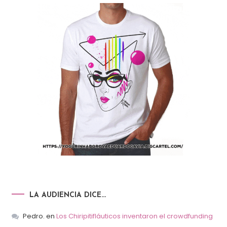
LA AUDIENCIA DICE…
Pedro.
en
Los Chiripitifláuticos inventaron el crowdfunding