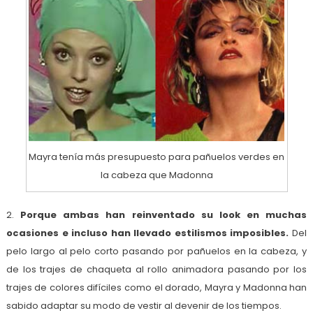
Mayra tenía más presupuesto para pañuelos verdes en
la cabeza que Madonna
2.
Porque ambas han reinventado su look en muchas
ocasiones e incluso han llevado estilismos imposibles.
Del
pelo largo al pelo corto pasando por pañuelos en la cabeza, y
de los trajes de chaqueta al rollo animadora pasando por los
trajes de colores difíciles como el dorado, Mayra y Madonna han
sabido adaptar su modo de vestir al devenir de los tiempos.