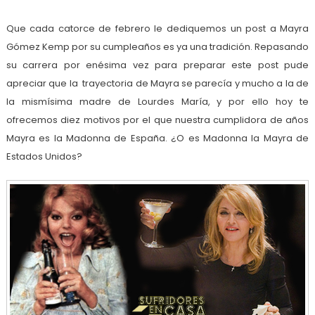
Que cada catorce de febrero le dediquemos un post a Mayra
Gómez Kemp por su cumpleaños es ya una tradición. Repasando
su carrera por enésima vez para preparar este post pude
apreciar que la trayectoria de Mayra se parecía y mucho a la de
la mismísima madre de Lourdes María, y por ello hoy te
ofrecemos diez motivos por el que nuestra cumplidora de años
Mayra es la Madonna de España. ¿O es Madonna la Mayra de
Estados Unidos?