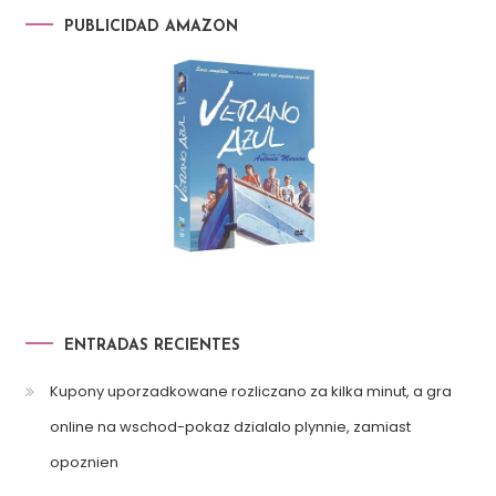
PUBLICIDAD AMAZON
ENTRADAS RECIENTES
Kupony uporzadkowane rozliczano za kilka minut, a gra
online na wschod-pokaz dzialalo plynnie, zamiast
opoznien