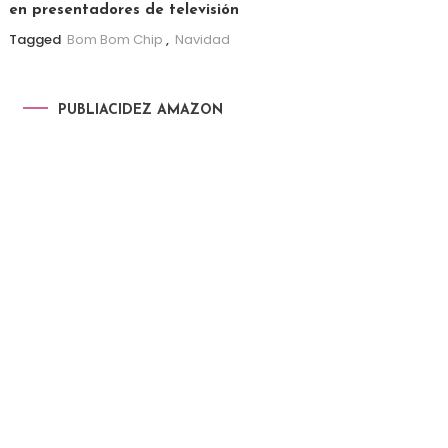
en presentadores de televisión
Tagged
Bom Bom Chip
,
Navidad
PUBLIACIDEZ AMAZON