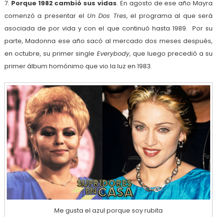
7.
Porque 1982 cambió sus vidas
. En agosto de ese año Mayra
comenzó a presentar el
Un Dos Tres
, el programa al que será
asociada de por vida y con el que continuó hasta 1989. Por su
parte, Madonna ese año sacó al mercado dos meses después,
en octubre, su primer single
Everybody
, que luego precedió a su
primer álbum homónimo que vio la luz en 1983.
Me gusta el azul porque soy rubita