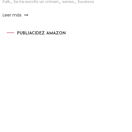
Falk
,
Se ha escrito un crimen
,
series
,
Sucesos
Leer más
PUBLIACIDEZ AMAZON