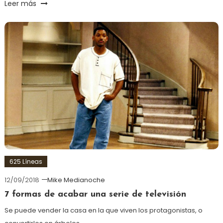
Leer más
625 Líneas
12/09/2018
Mike Medianoche
7 formas de acabar una serie de televisión
Se puede vender la casa en la que viven los protagonistas, o