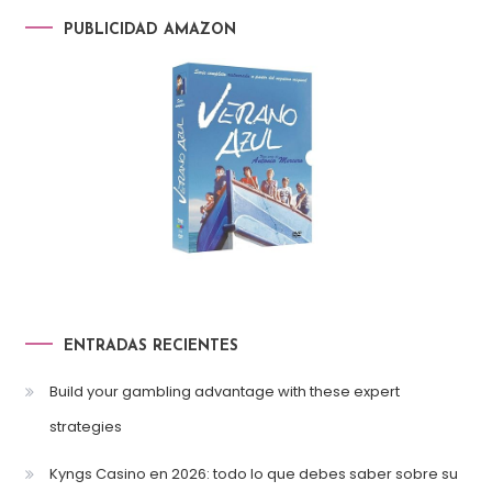
PUBLICIDAD AMAZON
ENTRADAS RECIENTES
Build your gambling advantage with these expert
strategies
Kyngs Casino en 2026: todo lo que debes saber sobre su