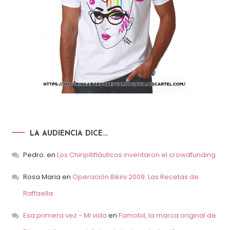
LA AUDIENCIA DICE…
Pedro.
en
Los Chiripitifláuticos inventaron el crowdfunding
Rosa Maria
en
Operación Bikini 2009: Las Recetas de
Raffaella
Esa primera vez - Mi vida
en
Famobil, la marca original de