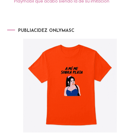
Playmobil que acabó siendo la de su imitación
PUBLIACIDEZ ONLYMASC