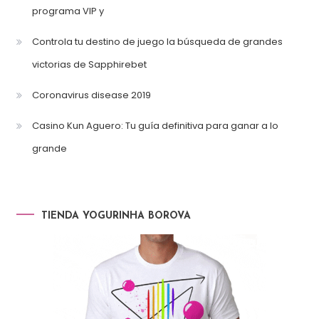
programa VIP y
Controla tu destino de juego la búsqueda de grandes
victorias de Sapphirebet
Coronavirus disease 2019
Casino Kun Aguero: Tu guía definitiva para ganar a lo
grande
TIENDA YOGURINHA BOROVA