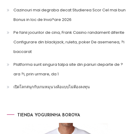
Cazinouri mai degraba decat Studierea Scor Cel mai bun
Bonus in loc de Inva?are 2026
Pe fanii jocurilor de cina, Frank Casino randament diferite
Configurare din blackjack, ruleta, poker De asemenea, ?i
baccarat
Platforma sunt singura talpa site din pariuri departe de ?
ara ?i, prin urmare, da 1
เปิดโลกสนุกกับเกมหมุนวงล้อแบบไม่ต้องลงทุน
TIENDA YOGURINHA BOROVA