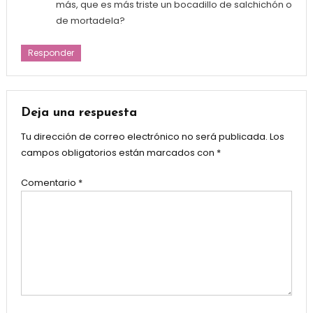
más, que es más triste un bocadillo de salchichón o
de mortadela?
Responder
Deja una respuesta
Tu dirección de correo electrónico no será publicada.
Los
campos obligatorios están marcados con
*
Comentario
*