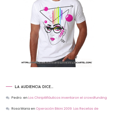
LA AUDIENCIA DICE…
Pedro.
en
Los Chiripitifláuticos inventaron el crowdfunding
Rosa Maria
en
Operación Bikini 2009: Las Recetas de