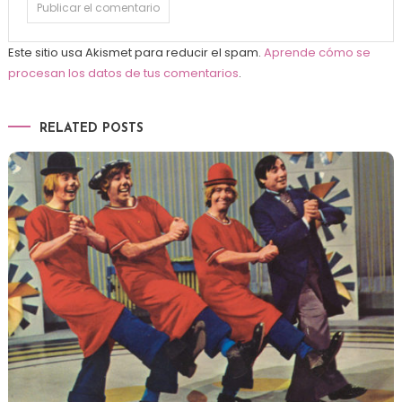
Este sitio usa Akismet para reducir el spam.
Aprende cómo se
procesan los datos de tus comentarios
.
RELATED POSTS