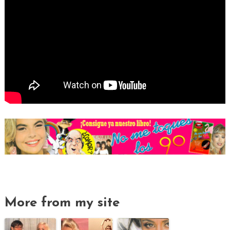
More from my site