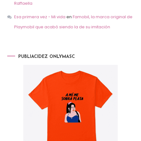
Raffaella
Esa primera vez - Mi vida
en
Famobil, la marca original de
Playmobil que acabó siendo la de su imitación
PUBLIACIDEZ ONLYMASC