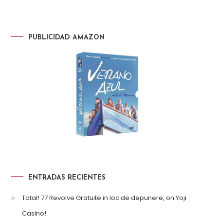
PUBLICIDAD AMAZON
ENTRADAS RECIENTES
Total! 77 Revolve Gratuite in loc de depunere, on Yoji
Casino!