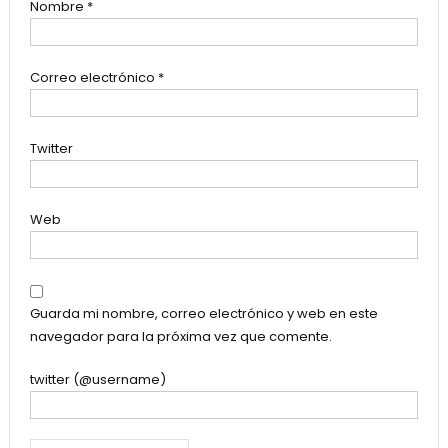
Nombre
*
Correo electrónico
*
Twitter
Web
Guarda mi nombre, correo electrónico y web en este
navegador para la próxima vez que comente.
twitter (@username)