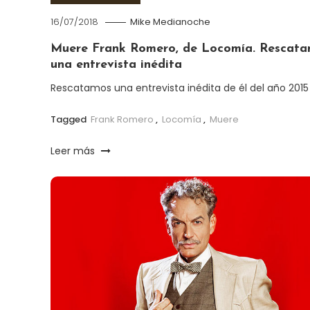
16/07/2018
Mike Medianoche
Muere Frank Romero, de Locomía. Rescat
una entrevista inédita
Rescatamos una entrevista inédita de él del año 2015
Tagged
Frank Romero
,
Locomía
,
Muere
Leer más