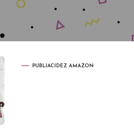
PUBLIACIDEZ AMAZON