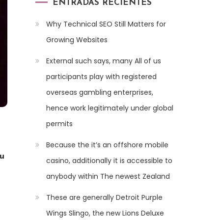
ENTRADAS RECIENTES
Why Technical SEO Still Matters for
Growing Websites
External such says, many All of us
participants play with registered
overseas gambling enterprises,
hence work legitimately under global
permits
Because the it’s an offshore mobile
u
casino, additionally it is accessible to
anybody within The newest Zealand
These are generally Detroit Purple
Wings Slingo, the new Lions Deluxe