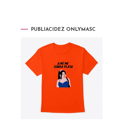
PUBLIACIDEZ ONLYMASC