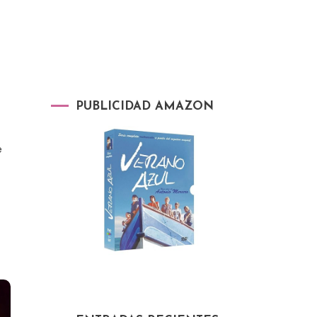
PUBLICIDAD AMAZON
e