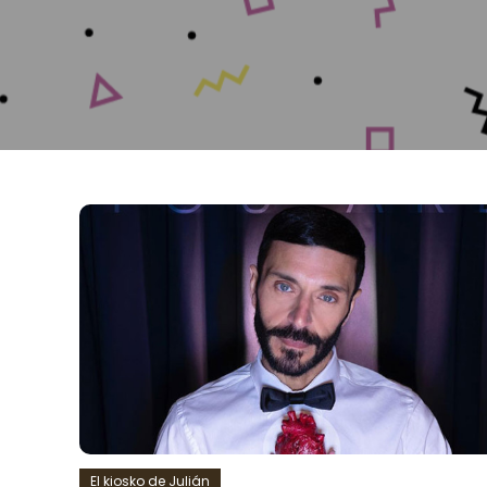
El kiosko de Julián