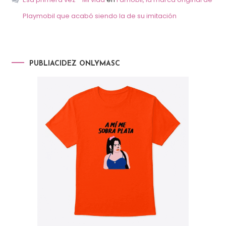
Playmobil que acabó siendo la de su imitación
PUBLIACIDEZ ONLYMASC