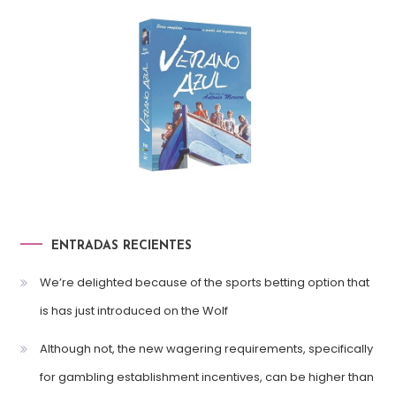
ENTRADAS RECIENTES
We’re delighted because of the sports betting option that
is has just introduced on the Wolf
Although not, the new wagering requirements, specifically
for gambling establishment incentives, can be higher than