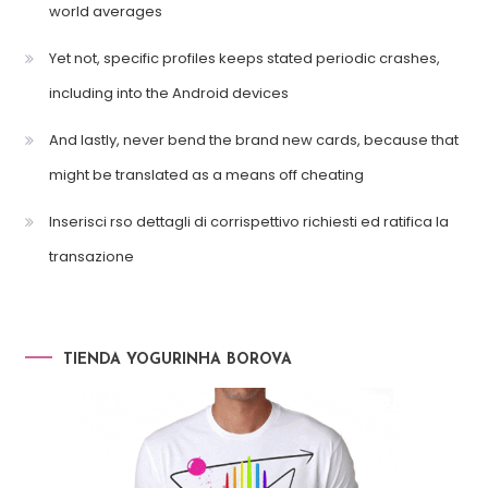
world averages
Yet not, specific profiles keeps stated periodic crashes,
including into the Android devices
And lastly, never bend the brand new cards, because that
might be translated as a means off cheating
Inserisci rso dettagli di corrispettivo richiesti ed ratifica la
transazione
TIENDA YOGURINHA BOROVA