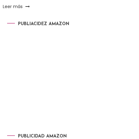
Leer más
PUBLIACIDEZ AMAZON
PUBLICIDAD AMAZON