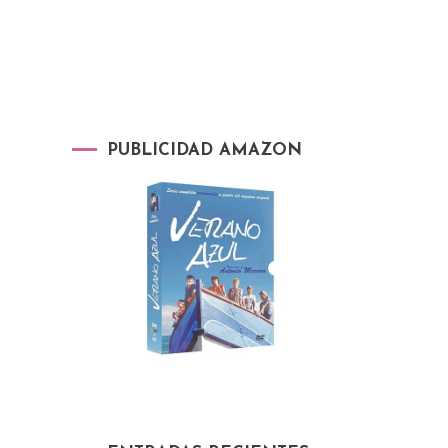
PUBLICIDAD AMAZON