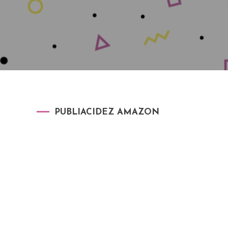
PUBLIACIDEZ AMAZON