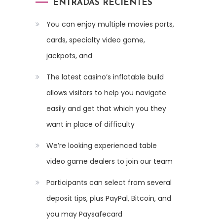
ENTRADAS RECIENTES
You can enjoy multiple movies ports,
cards, specialty video game,
jackpots, and
The latest casino’s inflatable build
allows visitors to help you navigate
easily and get that which you they
want in place of difficulty
We’re looking experienced table
video game dealers to join our team
Participants can select from several
deposit tips, plus PayPal, Bitcoin, and
you may Paysafecard