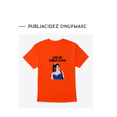
PUBLIACIDEZ ONLYMASC