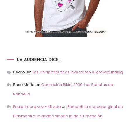
LA AUDIENCIA DICE…
Pedro.
en
Los Chiripitifláuticos inventaron el crowdfunding
Rosa Maria
en
Operación Bikini 2009: Las Recetas de
Raffaella
Esa primera vez - Mi vida
en
Famobil, la marca original de
Playmobil que acabó siendo la de su imitación