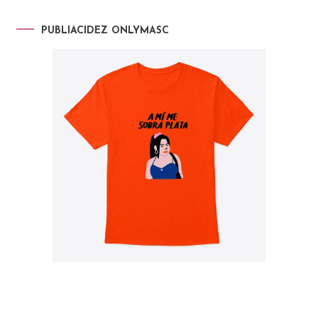
PUBLIACIDEZ ONLYMASC