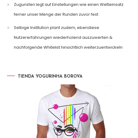
Zugunsten legt auf Einstellungen wie einen Wetteinsatz
ferner unser Menge der Runden zuvor fest
Selbige Institution plant zudem, ebendiese
Nutzererfahrungen wiederholend auszuwerten &
nachfolgende Whitelist hinsichtlich weiterzuentwickeln
TIENDA YOGURINHA BOROVA