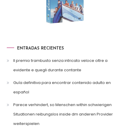
ENTRADAS RECIENTES
Il premio trambusto senza intricato veloce oltre a
evidente e quegli durante contante
Guía definitiva para encontrar contenido adulto en
español
Parece verhindert, so Menschen within schwierigen
Situationen reibungslos inside dm anderen Provider
weiterspielen