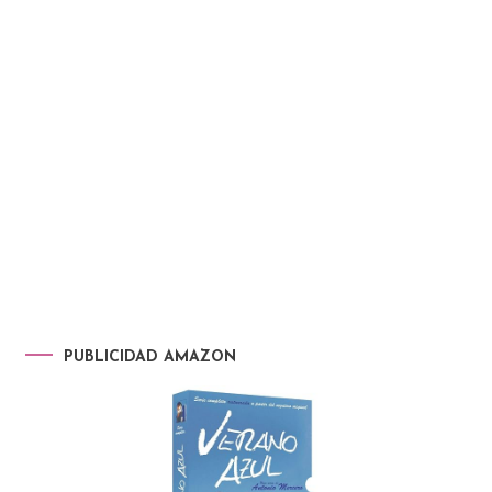
PUBLICIDAD AMAZON