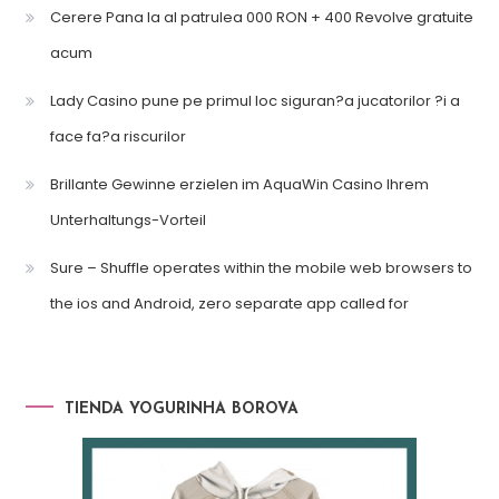
Cerere Pana la al patrulea 000 RON + 400 Revolve gratuite
acum
Lady Casino pune pe primul loc siguran?a jucatorilor ?i a
face fa?a riscurilor
Brillante Gewinne erzielen im AquaWin Casino Ihrem
Unterhaltungs-Vorteil
Sure – Shuffle operates within the mobile web browsers to
the ios and Android, zero separate app called for
TIENDA YOGURINHA BOROVA