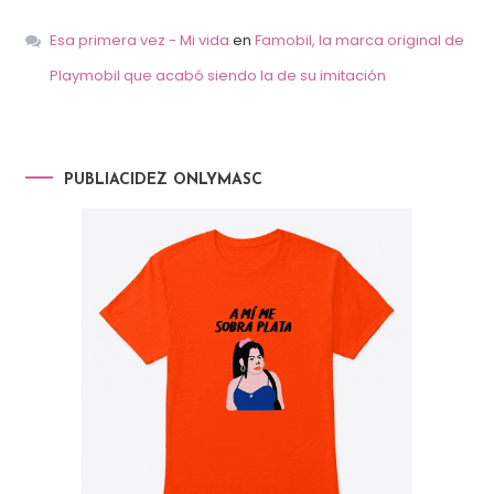
Esa primera vez - Mi vida
en
Famobil, la marca original de
Playmobil que acabó siendo la de su imitación
PUBLIACIDEZ ONLYMASC