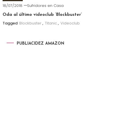
18/07/2018
Sufridores en Casa
Oda al último videoclub ‘Blockbuster’
Tagged
Blockbuster
,
Titanic
,
Videoclub
PUBLIACIDEZ AMAZON