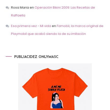
Rosa Maria
en
Operación Bikini 2009: Las Recetas de
Raffaella
Esa primera vez - Mi vida
en
Famobil, la marca original de
Playmobil que acabó siendo la de su imitación
PUBLIACIDEZ ONLYMASC