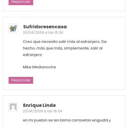
Responder
Sufridoresencasa
20/04/2009 a las 15:34
Creo que necesito salir más al extranjero. De
hecho, más que más, simplemente, salir al
extranjero
Mike Medianoche
Responder
Enrique Linde
21/04/2009 a las 16:04
en mi pueblo se les llama camisetas enguatá ¡¡