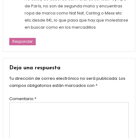
de París, no son de segunda mano y encuentras
ropa de marca como Naf Naf, Carling o Mexx etc
etc.desde 6€, lo que pasa que hay que molestarse
en buscar como en los mercadillos.
Responder
Deja una respuesta
Tu dirección de correo electrónico no será publicada.
Los
campos obligatorios están marcados con
*
Comentario
*