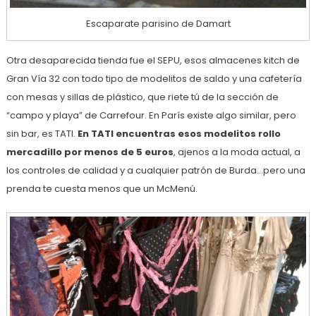
Escaparate parisino de Damart
Otra desaparecida tienda fue el SEPU, esos almacenes kitch de
Gran Vía 32 con todo tipo de modelitos de saldo y una cafetería
con mesas y sillas de plástico, que riete tú de la sección de
“campo y playa” de Carrefour. En París existe algo similar, pero
sin bar, es TATI.
En TATI encuentras esos modelitos rollo
mercadillo por menos de 5 euros
, ajenos a la moda actual, a
los controles de calidad y a cualquier patrón de Burda…pero una
prenda te cuesta menos que un McMenú.