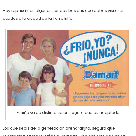
Hoy repasamos algunas tiendas básicas que debes visitar si
acudes a la ciudad de la Torre Eiffel.
El niño va de distinto color, seguro que es adoptado
Los que seais de la generación prenaranjito, seguro que