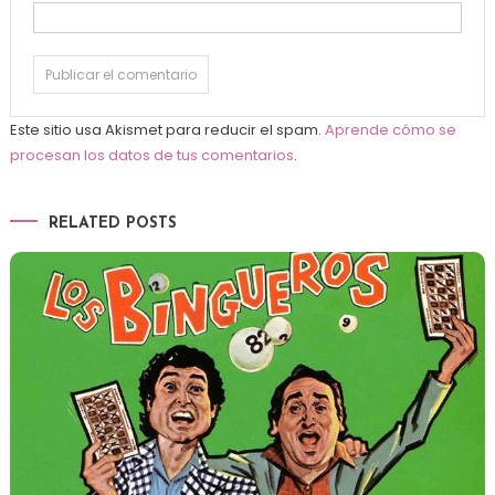
Este sitio usa Akismet para reducir el spam.
Aprende cómo se
procesan los datos de tus comentarios
.
RELATED POSTS