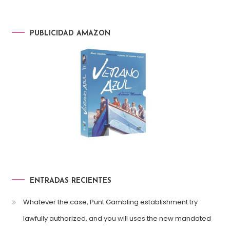
PUBLICIDAD AMAZON
ENTRADAS RECIENTES
Whatever the case, Punt Gambling establishment try
lawfully authorized, and you will uses the new mandated