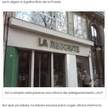
se lo digan a Agatha Ruiz de la Prada.
Así a simple vista parece una clínica de adelgazamiento ¿no?
Así que ya sabes, no tienes excusa para coger ahora mismo tu