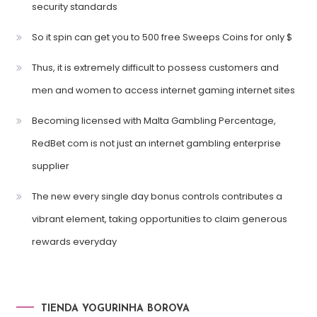
security standards
So it spin can get you to 500 free Sweeps Coins for only $
Thus, it is extremely difficult to possess customers and
men and women to access internet gaming internet sites
Becoming licensed with Malta Gambling Percentage,
RedBet com is not just an internet gambling enterprise
supplier
The new every single day bonus controls contributes a
vibrant element, taking opportunities to claim generous
rewards everyday
TIENDA YOGURINHA BOROVA