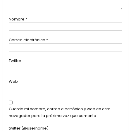
Nombre
*
Correo electrónico
*
Twitter
Web
Guarda mi nombre, correo electrónico y web en este
navegador para la próxima vez que comente.
twitter (@username)