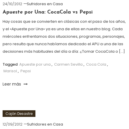
24/10/2012
Sufridores en Casa
Apueste por Una: CocaCola vs Pepsi
Hay cosas que se convierten en clásicas con el paso de los años,
y el «Apueste por Una» ya es una de ellas en nuestro blog. Cada
miércoles enfrentamos dos situaciones, programas, personajes,
pero resulta que nunca habíamos dedicado el APU a una de las
decisiones más habituales del día a día: ¿Tomar CocaCola o […]
Tagged
Apueste por una
,
Carmen Sevilla
,
Coca Cola
,
Marisol
,
Pepsi
Leer más
Cajón Desastre
12/09/2012
Sufridores en Casa