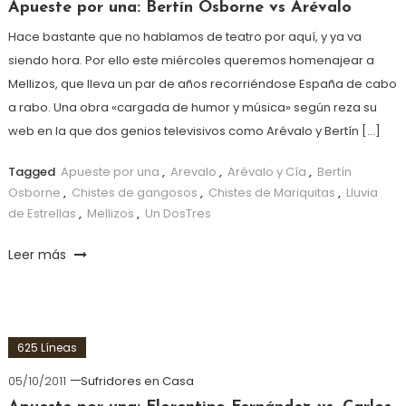
Apueste por una: Bertín Osborne vs Arévalo
Hace bastante que no hablamos de teatro por aquí, y ya va
siendo hora. Por ello este miércoles queremos homenajear a
Mellizos, que lleva un par de años recorriéndose España de cabo
a rabo. Una obra «cargada de humor y música» según reza su
web en la que dos genios televisivos como Arévalo y Bertín […]
Tagged
Apueste por una
,
Arevalo
,
Arévalo y Cía
,
Bertín
Osborne
,
Chistes de gangosos
,
Chistes de Mariquitas
,
Lluvia
de Estrellas
,
Mellizos
,
Un DosTres
Leer más
625 Líneas
05/10/2011
Sufridores en Casa