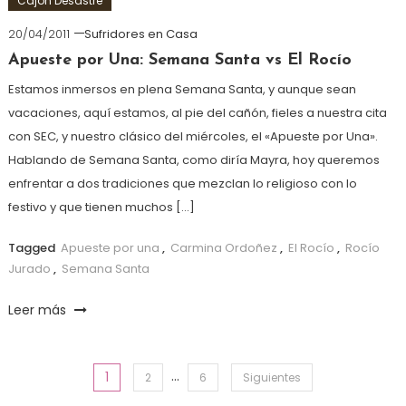
Cajón Desastre
20/04/2011
Sufridores en Casa
Apueste por Una: Semana Santa vs El Rocío
Estamos inmersos en plena Semana Santa, y aunque sean
vacaciones, aquí estamos, al pie del cañón, fieles a nuestra cita
con SEC, y nuestro clásico del miércoles, el «Apueste por Una».
Hablando de Semana Santa, como diría Mayra, hoy queremos
enfrentar a dos tradiciones que mezclan lo religioso con lo
festivo y que tienen muchos […]
Tagged
Apueste por una
,
Carmina Ordoñez
,
El Rocío
,
Rocío
Jurado
,
Semana Santa
Leer más
…
1
Paginación de entradas
2
6
Siguientes