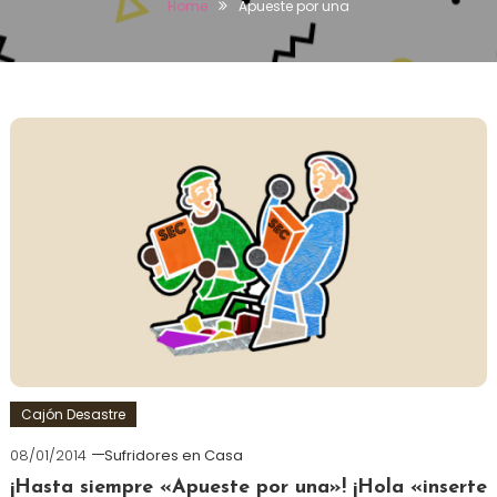
Home
Apueste por una
Cajón Desastre
08/01/2014
Sufridores en Casa
¡Hasta siempre «Apueste por una»! ¡Hola «inserte