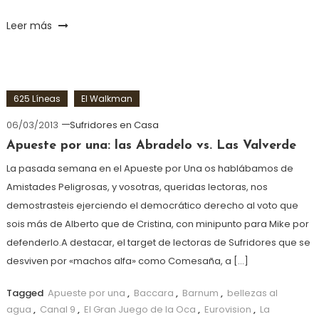
Leer más
625 Líneas
El Walkman
06/03/2013
Sufridores en Casa
Apueste por una: las Abradelo vs. Las Valverde
La pasada semana en el Apueste por Una os hablábamos de
Amistades Peligrosas, y vosotras, queridas lectoras, nos
demostrasteis ejerciendo el democrático derecho al voto que
sois más de Alberto que de Cristina, con minipunto para Mike por
defenderlo.A destacar, el target de lectoras de Sufridores que se
desviven por «machos alfa» como Comesaña, a […]
Tagged
Apueste por una
,
Baccara
,
Barnum
,
bellezas al
agua
,
Canal 9
,
El Gran Juego de la Oca
,
Eurovision
,
La