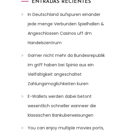
ENTRADAS RECIENTES
In Deutschland aufspuren einander
jede menge Verbunden Spielhallen &
Angeschlossen Casinos uff dm
Handelszentrum
Gamer nicht mehr da Bundesrepublik
im griff haben bei Spinia aus ein
Vielfaltigkeit angeschaltet
Zahlungsmoglichkeiten kuren
E-Wallets werden dabei betont
wesentlich schneller wanneer die
klassischen Bankuberweisungen
You can enjoy multiple movies ports,