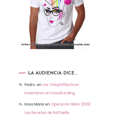
LA AUDIENCIA DICE…
Pedro.
en
Los Chiripitifláuticos
inventaron el crowdfunding
Rosa Maria
en
Operación Bikini 2009:
Las Recetas de Raffaella