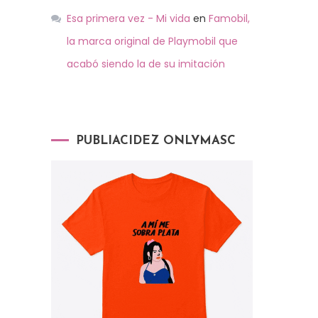
Esa primera vez - Mi vida
en
Famobil,
la marca original de Playmobil que
acabó siendo la de su imitación
PUBLIACIDEZ ONLYMASC