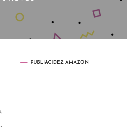
PUBLIACIDEZ AMAZON
s,