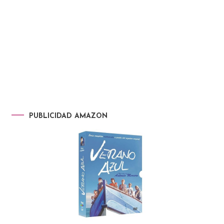
PUBLICIDAD AMAZON