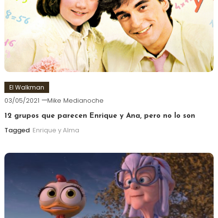
El Walkman
03/05/2021
Mike Medianoche
12 grupos que parecen Enrique y Ana, pero no lo son
Tagged
Enrique y Alma