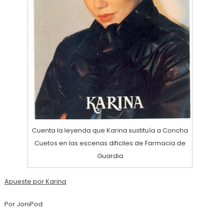
Cuenta la leyenda que Karina sustituía a Concha
Cuetos en las escenas dificiles de Farmacia de
Guardia
Apueste por Karina
Por JoniPod