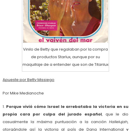
Vinilo de Betty que regalaban por la compra
de productos Starlux, aunque por su
maquillaje de a entender que son de Titanlux
Apueste por Betty Missiego
Por Mike Medianoche
1.
Porque vivió cómo Israel le arrebataba la victoria en su
propia cara por culpa del jurado español
, que le dio
casualmente la máxima puntuación a la canción
Hallelujah
,
otorgándole así la victoria al país de Dana International
y