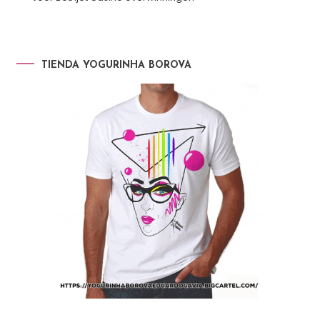
TIENDA YOGURINHA BOROVA