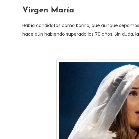
Virgen María
Había candidatas como Karina, que aunque sepamos qu
hace aún habiendo superado los 70 años. Sin duda, la