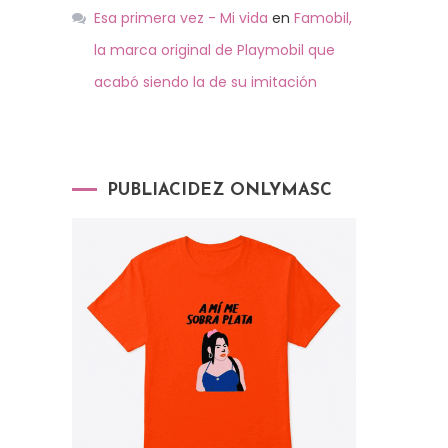
Esa primera vez - Mi vida
en
Famobil,
la marca original de Playmobil que
acabó siendo la de su imitación
PUBLIACIDEZ ONLYMASC