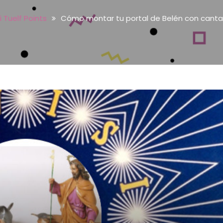
 Tuelf Points
Cómo montar tu portal de Belén con cantan