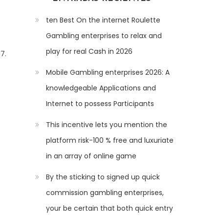
ten Best On the internet Roulette
Gambling enterprises to relax and
play for real Cash in 2026
7.
Mobile Gambling enterprises 2026: A
knowledgeable Applications and
Internet to possess Participants
This incentive lets you mention the
platform risk-100 % free and luxuriate
in an array of online game
By the sticking to signed up quick
commission gambling enterprises,
your be certain that both quick entry