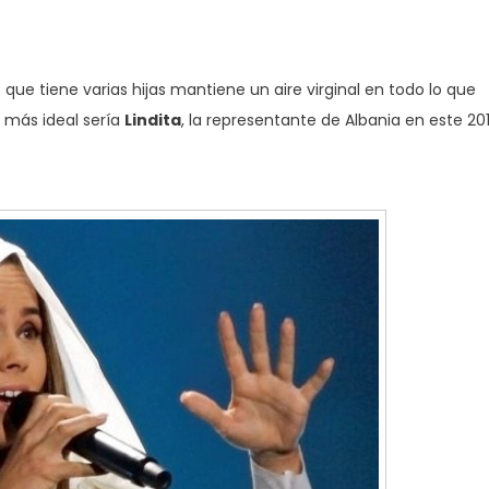
e tiene varias hijas mantiene un aire virginal en todo lo que
 más ideal sería
Lindita
, la representante de Albania en este 201