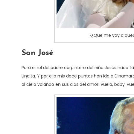
«¿Que me voy a que
San José
Para el rol del padre carpintero del niño Jesús hace 
Lindita. Y por ello mis doce puntos han ido a Dinamar
al cielo volando en sus alas del amor. Vuela, baby, vue