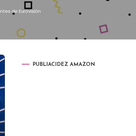
tes de Eurovisión
PUBLIACIDEZ AMAZON