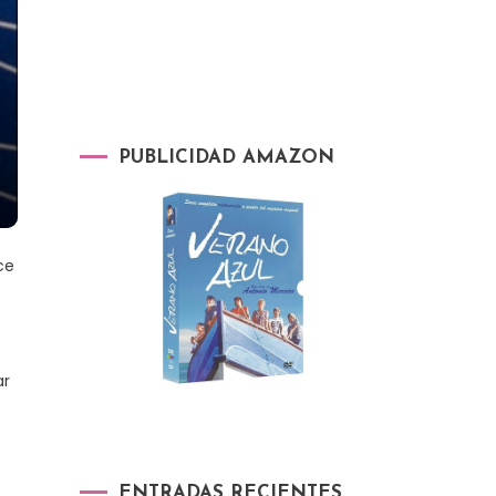
PUBLICIDAD AMAZON
ce
ar
ENTRADAS RECIENTES