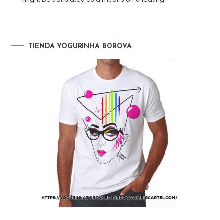
TIENDA YOGURINHA BOROVA