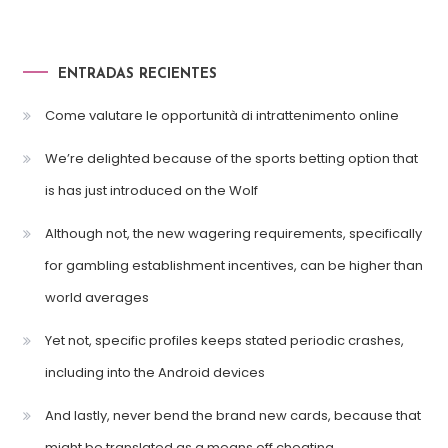
ENTRADAS RECIENTES
Come valutare le opportunità di intrattenimento online
We’re delighted because of the sports betting option that
is has just introduced on the Wolf
Although not, the new wagering requirements, specifically
for gambling establishment incentives, can be higher than
world averages
Yet not, specific profiles keeps stated periodic crashes,
including into the Android devices
And lastly, never bend the brand new cards, because that
might be translated as a means off cheating