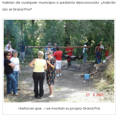
hablan de cualquier municipio o pedanía desconocido: ¿habrán
ido al Grand Prix?
«Señoras que…» se montan su propio Grand Prix