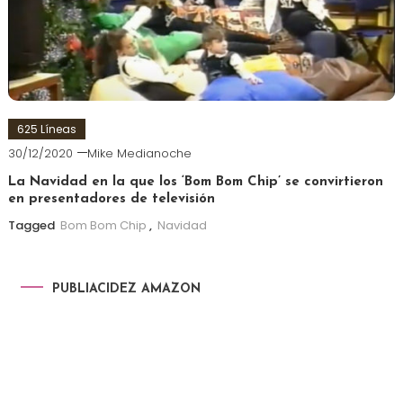
625 Líneas
30/12/2020
Mike Medianoche
La Navidad en la que los ‘Bom Bom Chip’ se convirtieron
en presentadores de televisión
Tagged
Bom Bom Chip
,
Navidad
PUBLIACIDEZ AMAZON