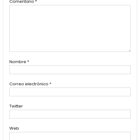
Comentario
*
Nombre
*
Correo electrónico
*
Twitter
Web