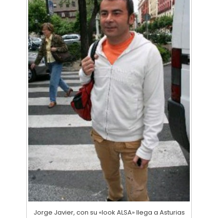
Jorge Javier, con su «look ALSA» llega a Asturias