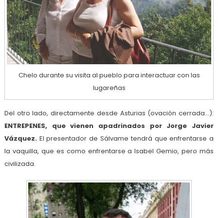
Chelo durante su visita al pueblo para interactuar con las
lugareñas
Del otro lado, directamente desde Asturias (ovación cerrada…):
ENTREPENES, que vienen apadrinados por Jorge Javier
Vázquez.
El presentador de Sálvame tendrá que enfrentarse a
la vaquilla, que es como enfrentarse a Isabel Gemio, pero más
civilizada.