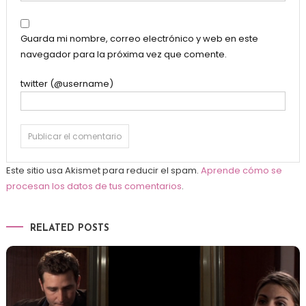
Guarda mi nombre, correo electrónico y web en este
navegador para la próxima vez que comente.
twitter (@username)
Este sitio usa Akismet para reducir el spam.
Aprende cómo se
procesan los datos de tus comentarios
.
RELATED POSTS