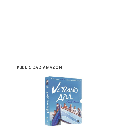
PUBLICIDAD AMAZON