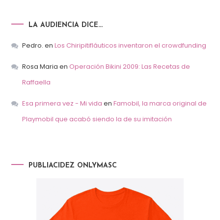
LA AUDIENCIA DICE…
Pedro.
en
Los Chiripitifláuticos inventaron el crowdfunding
Rosa Maria
en
Operación Bikini 2009: Las Recetas de
Raffaella
Esa primera vez - Mi vida
en
Famobil, la marca original de
Playmobil que acabó siendo la de su imitación
PUBLIACIDEZ ONLYMASC