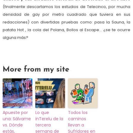
(finalmente descartamos los estudios de Telecinco, por mucha
densidad de gay por metro cuadrado que tuviera en sus
redacciones) con divertidas pruebas como: pasa la Sauna, la
patata Hot , la cola del Polana, Bollos al Escape… ¿se te ocurre
alguna más?
More from my site
Apueste por
Lo que
Todos los
una: Sálvame
inTerelu de la
caminos
vs. Dónde
tercera
llevan a
estás,
semana de
Sufridores en