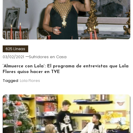
625 Líneas
03/02/2021
Sufridores en Casa
‘Almuerce con Lola’: El programa de entrevistas que Lola
Flores quiso hacer en TVE
Tagged
Lola Flores