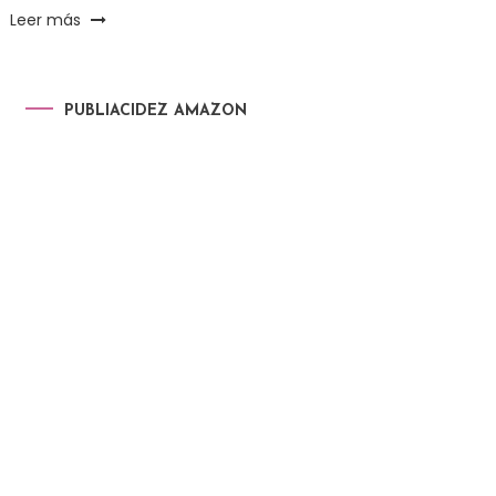
Leer más
PUBLIACIDEZ AMAZON