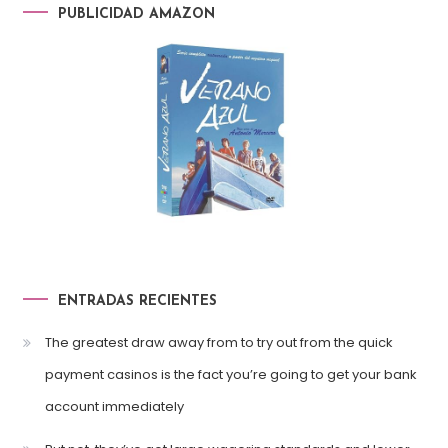
PUBLICIDAD AMAZON
ENTRADAS RECIENTES
The greatest draw away from to try out from the quick
payment casinos is the fact you’re going to get your bank
account immediately