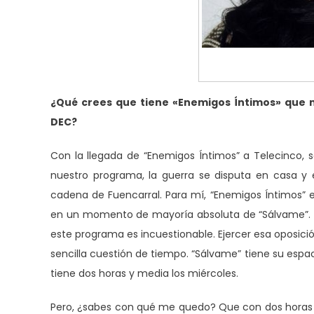
¿Qué crees que tiene «Enemigos Íntimos» que 
DEC?
Con la llegada de “Enemigos Íntimos” a Telecinco,
nuestro programa, la guerra se disputa en casa y 
cadena de Fuencarral. Para mí, “Enemigos Íntimos” e
en un momento de mayoría absoluta de “Sálvame”. “
este programa es incuestionable. Ejercer esa oposici
sencilla cuestión de tiempo. “Sálvame” tiene su espaci
tiene dos horas y media los miércoles.
Pero, ¿sabes con qué me quedo? Que con dos horas 