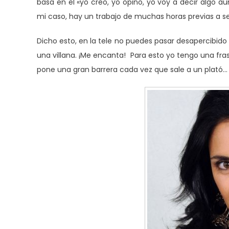
basa en el «yo creo, yo opino, yo voy a decir algo 
mi caso, hay un trabajo de muchas horas previas a se
Dicho esto, en la tele no puedes pasar desapercibido
una villana. ¡Me encanta! Para esto yo tengo una fra
pone una gran barrera cada vez que sale a un plató…