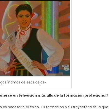
os Íntimos de esas cejas»
enerse en televisión más allá de la formación profesional?
 es necesario el físico. Tu formación y tu trayectoria es la que