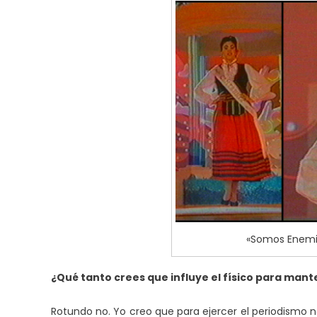
«Somos Enemig
¿Qué tanto crees que influye el físico para mant
Rotundo no. Yo creo que para ejercer el periodismo no