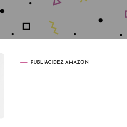
PUBLIACIDEZ AMAZON