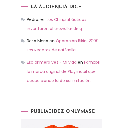
LA AUDIENCIA DICE…
Pedro.
en
Los Chiripitifláuticos
inventaron el crowdfunding
Rosa Maria
en
Operación Bikini 2009:
Las Recetas de Raffaella
Esa primera vez - Mi vida
en
Famobil,
la marca original de Playmobil que
acabó siendo la de su imitación
PUBLIACIDEZ ONLYMASC