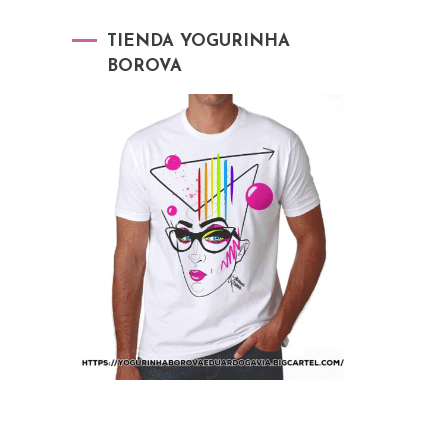
TIENDA YOGURINHA
BOROVA