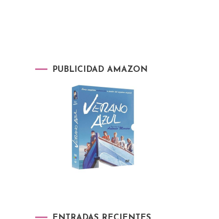
PUBLICIDAD AMAZON
ENTRADAS RECIENTES