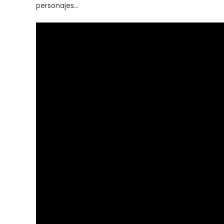
personajes…