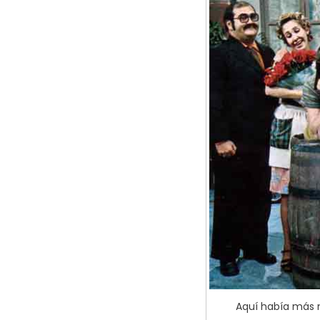
Aquí había más m