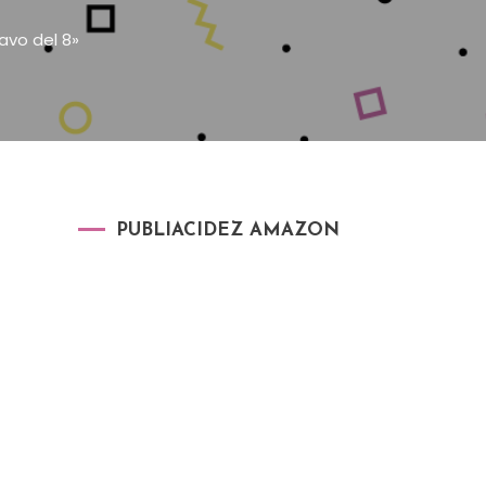
avo del 8»
PUBLIACIDEZ AMAZON