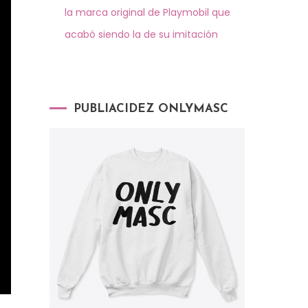
la marca original de Playmobil que
acabó siendo la de su imitación
PUBLIACIDEZ ONLYMASC