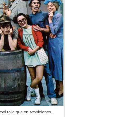
al rollo que en Ambiciones….