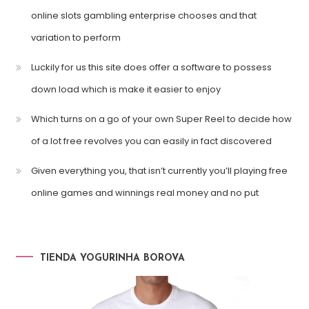
online slots gambling enterprise chooses and that
variation to perform
Luckily for us this site does offer a software to possess
down load which is make it easier to enjoy
Which turns on a go of your own Super Reel to decide how
of a lot free revolves you can easily in fact discovered
Given everything you, that isn’t currently you’ll playing free
online games and winnings real money and no put
TIENDA YOGURINHA BOROVA