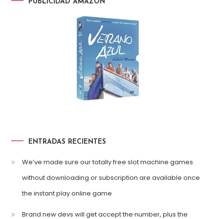
PUBLICIDAD AMAZON
ENTRADAS RECIENTES
We’ve made sure our totally free slot machine games
without downloading or subscription are available once
the instant play online game
Brand new devs will get accept the number, plus the