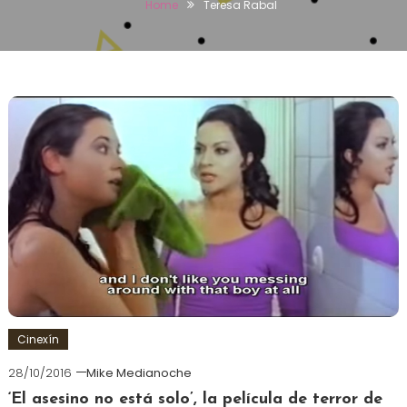
Home
Teresa Rabal
Cinexín
28/10/2016
Mike Medianoche
‘El asesino no está solo’, la película de terror de