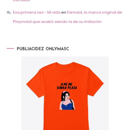
Esa primera vez - Mi vida
en
Famobil, la marca original de
Playmobil que acabó siendo la de su imitación
PUBLIACIDEZ ONLYMASC