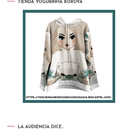
TIENDA YOGURINHA BOROVA
LA AUDIENCIA DICE…