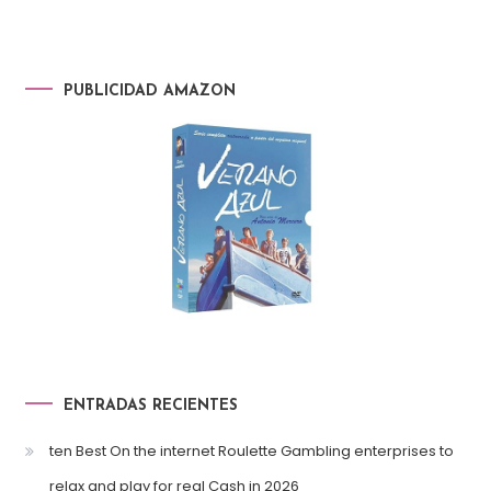
PUBLICIDAD AMAZON
ENTRADAS RECIENTES
ten Best On the internet Roulette Gambling enterprises to
relax and play for real Cash in 2026