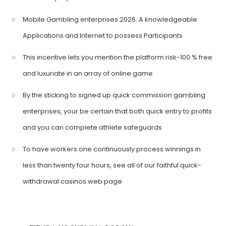
Mobile Gambling enterprises 2026: A knowledgeable
Applications and Internet to possess Participants
This incentive lets you mention the platform risk-100 % free
and luxuriate in an array of online game
By the sticking to signed up quick commission gambling
enterprises, your be certain that both quick entry to profits
and you can complete athlete safeguards
To have workers one continuously process winnings in
less than twenty four hours, see all of our faithful quick-
withdrawal casinos web page