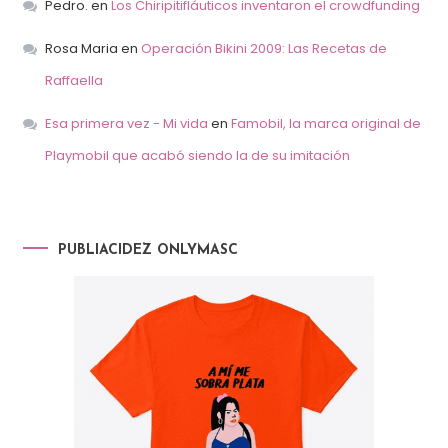
Pedro.
en
Los Chiripitifláuticos inventaron el crowdfunding
Rosa Maria
en
Operación Bikini 2009: Las Recetas de
Raffaella
Esa primera vez - Mi vida
en
Famobil, la marca original de
Playmobil que acabó siendo la de su imitación
PUBLIACIDEZ ONLYMASC