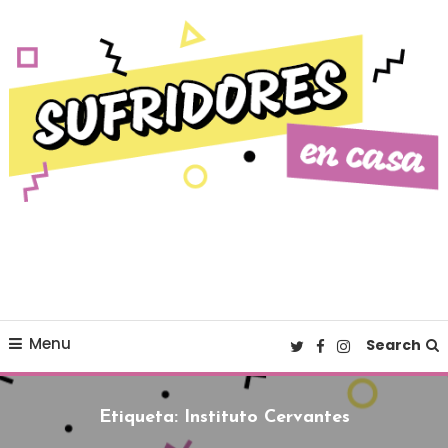
Skip To Content
Cultura pop made in Spain
Sufridores en casa
Menu
Search
Etiqueta:
Instituto Cervantes