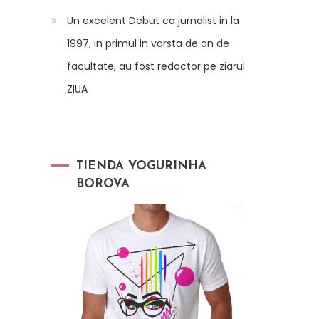
Un excelent Debut ca jurnalist in la
1997, in primul in varsta de an de
facultate, au fost redactor pe ziarul
ZIUA
TIENDA YOGURINHA
BOROVA