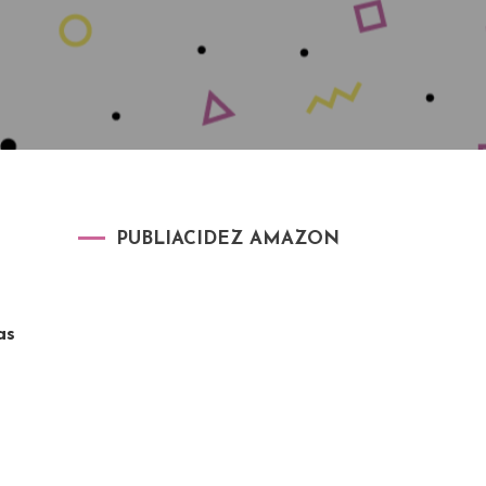
PUBLIACIDEZ AMAZON
as