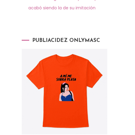
acabó siendo la de su imitación
PUBLIACIDEZ ONLYMASC