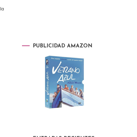
la
PUBLICIDAD AMAZON