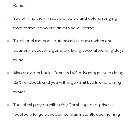
Bonus
You will find them in several styles and colors, ranging
from formal so you’re able to semi-formal
Traditional methods particularly financial wires and
courier inspections generally bring several working days
to do
Also provides bucks-focused VIP advantages with doing
25% rakeback and you will large-limit Live Broker dining
tables
The latest players within Yay Gambling enterprise Us
located a large acceptance plan instantly upon joining