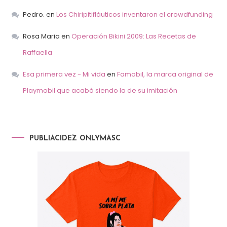
Pedro.
en
Los Chiripitifláuticos inventaron el crowdfunding
Rosa Maria
en
Operación Bikini 2009: Las Recetas de
Raffaella
Esa primera vez - Mi vida
en
Famobil, la marca original de
Playmobil que acabó siendo la de su imitación
PUBLIACIDEZ ONLYMASC