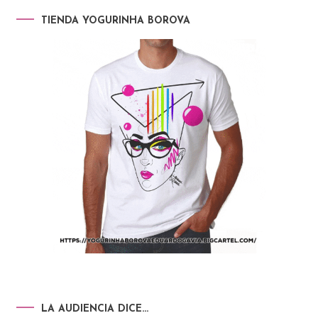
TIENDA YOGURINHA BOROVA
LA AUDIENCIA DICE…