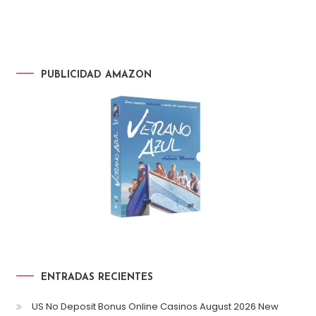
PUBLICIDAD AMAZON
ENTRADAS RECIENTES
US No Deposit Bonus Online Casinos August 2026 New