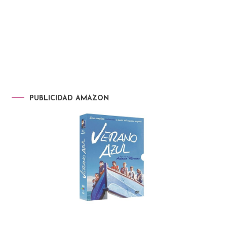
PUBLICIDAD AMAZON