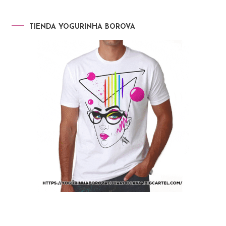
TIENDA YOGURINHA BOROVA