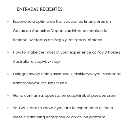
ENTRADAS RECIENTES
Experiencia óptima de transacciones financieras en
Casas de Apuestas Deportivas Internacionales de
Betlabel: Métodos de Pago y Retiradas Rápidas
How to make the most of your experience at PayID Pokies
Australia: a step-by-step
Osiągnij swoje cele kasynowe z ekskluzywnymi zasobami
hazardowymi Janusz Casino
Gana confianza: apuesta en sapphirebet puedes creer
You will need to know if you are to experience at the a
classic gambling enterprise or an online platform