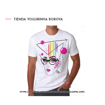
TIENDA YOGURINHA BOROVA