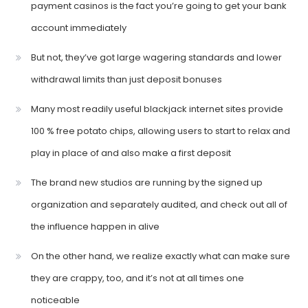
payment casinos is the fact you’re going to get your bank
account immediately
But not, they’ve got large wagering standards and lower
withdrawal limits than just deposit bonuses
Many most readily useful blackjack internet sites provide
100 % free potato chips, allowing users to start to relax and
play in place of and also make a first deposit
The brand new studios are running by the signed up
organization and separately audited, and check out all of
the influence happen in alive
On the other hand, we realize exactly what can make sure
they are crappy, too, and it’s not at all times one
noticeable