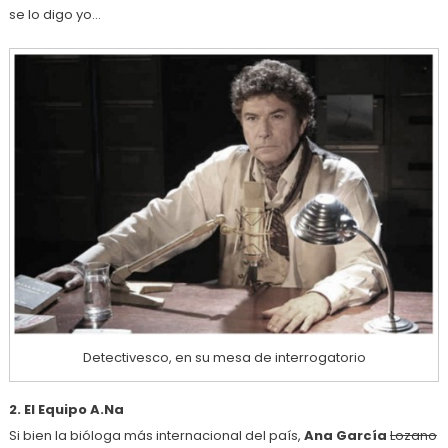
se lo digo yo…
Detectivesco, en su mesa de interrogatorio
2. El Equipo A.Na
Si bien la bióloga más internacional del país,
Ana García
Lozano