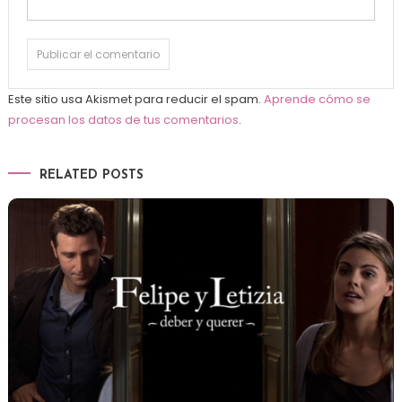
Este sitio usa Akismet para reducir el spam.
Aprende cómo se
procesan los datos de tus comentarios
.
RELATED POSTS