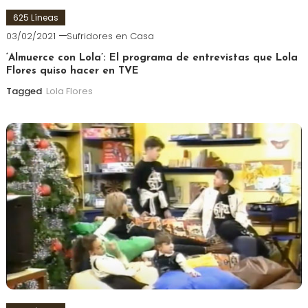
625 Líneas
03/02/2021
Sufridores en Casa
‘Almuerce con Lola’: El programa de entrevistas que Lola
Flores quiso hacer en TVE
Tagged
Lola Flores