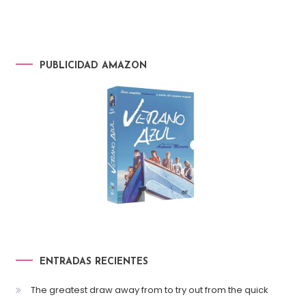
PUBLICIDAD AMAZON
ENTRADAS RECIENTES
The greatest draw away from to try out from the quick