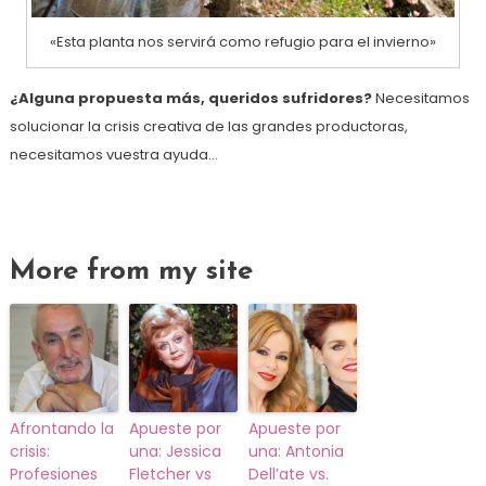
«Esta planta nos servirá como refugio para el invierno»
¿Alguna propuesta más, queridos sufridores?
Necesitamos
solucionar la crisis creativa de las grandes productoras,
necesitamos vuestra ayuda…
More from my site
Afrontando la
Apueste por
Apueste por
crisis:
una: Jessica
una: Antonia
Profesiones
Fletcher vs
Dell’ate vs.