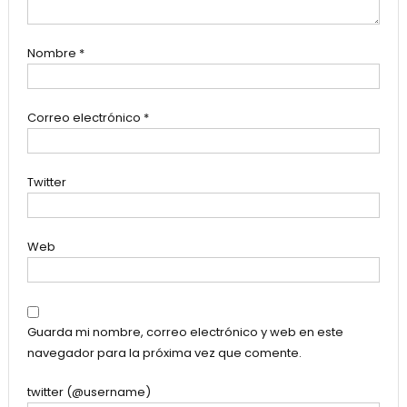
Nombre
*
Correo electrónico
*
Twitter
Web
Guarda mi nombre, correo electrónico y web en este
navegador para la próxima vez que comente.
twitter (@username)