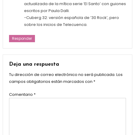
actualizada de la mítica serie ‘El Santo’ con guiones
escritos por Paula Dalli.
-Cuberg 32: versión española de ’30 Rock’, pero
sobre los inicios de Telecuenca.
Responder
Deja una respuesta
Tu dirección de correo electrónico no será publicada.
Los
campos obligatorios están marcados con
*
Comentario
*