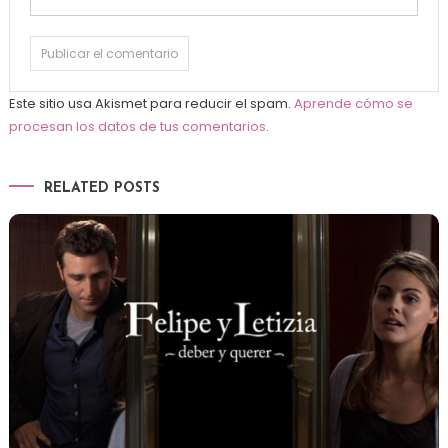
Este sitio usa Akismet para reducir el spam.
Aprende cómo se
procesan los datos de tus comentarios
.
RELATED POSTS