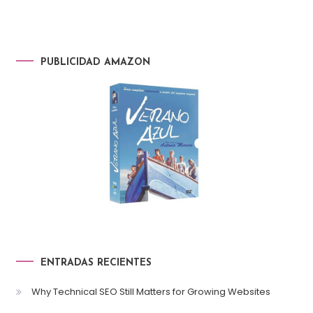
PUBLICIDAD AMAZON
ENTRADAS RECIENTES
Why Technical SEO Still Matters for Growing Websites