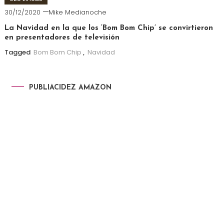
30/12/2020
Mike Medianoche
La Navidad en la que los ‘Bom Bom Chip’ se convirtieron
en presentadores de televisión
Tagged
Bom Bom Chip
,
Navidad
PUBLIACIDEZ AMAZON