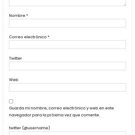
Nombre
*
Correo electrónico
*
Twitter
Web
Guarda mi nombre, correo electrónico y web en este
navegador para la próxima vez que comente.
twitter (@username)