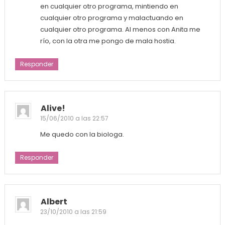
en cualquier otro programa, mintiendo en
cualquier otro programa y malactuando en
cualquier otro programa. Al menos con Anita me
río, con la otra me pongo de mala hostia.
Responder
Alive!
15/06/2010 a las 22:57
Me quedo con la biologa.
Responder
Albert
23/10/2010 a las 21:59