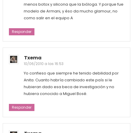
menos botox y silicona que la bióloga. Y porque fue
modelo de Armani, y éso da mucho glamour, no
como salir en el equipo A
Responder
Txema
10/06/2010 a las 16:53
Yo confieso que siempre he tenido debilidad por
Anita. Cuanto habría cambiado este país si le
hubieran dado esa beca de investigación y no
hubiera conocido a Miguel Bosé.
Responder