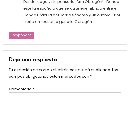
Desde luego y sin pensarlo, Ana Obregón!!! Donde
esté la española que se quite ese híbrido entre el
Conde Drácula del Barrio Sésamo y un cuervo… Por
cierto en recuento gana la Obregón.
Responder
Deja una respuesta
Tu dirección de correo electrónico no será publicada.
Los
campos obligatorios están marcados con
*
Comentario
*