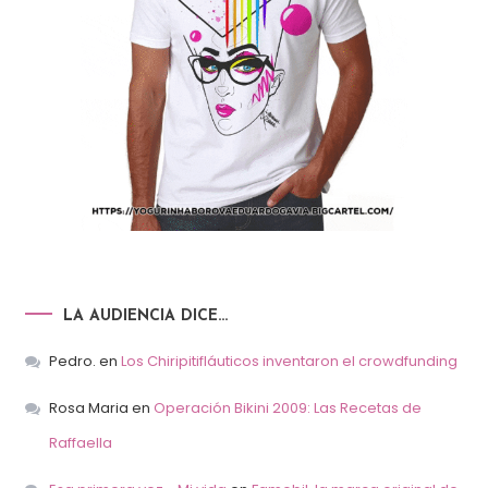
LA AUDIENCIA DICE…
Pedro.
en
Los Chiripitifláuticos inventaron el crowdfunding
Rosa Maria
en
Operación Bikini 2009: Las Recetas de
Raffaella