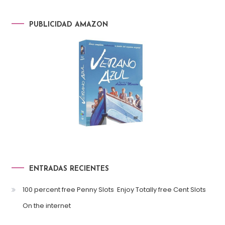
PUBLICIDAD AMAZON
ENTRADAS RECIENTES
100 percent free Penny Slots ️ Enjoy Totally free Cent Slots
On the internet