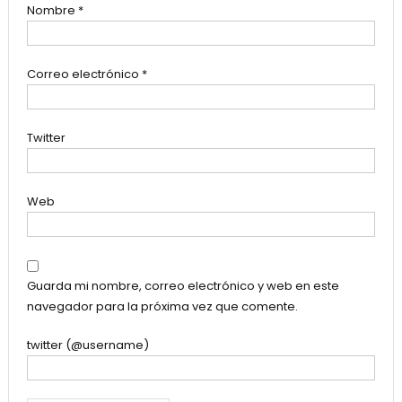
Nombre
*
Correo electrónico
*
Twitter
Web
Guarda mi nombre, correo electrónico y web en este
navegador para la próxima vez que comente.
twitter (@username)