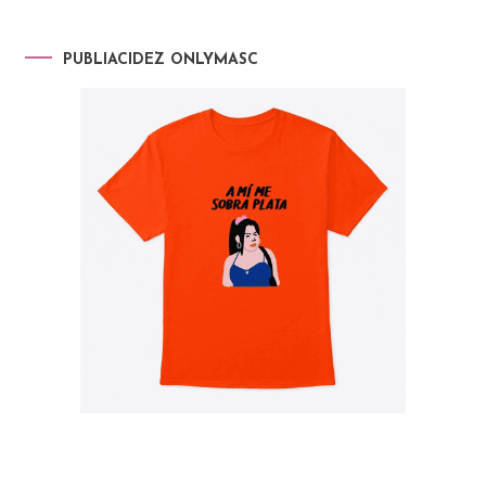
PUBLIACIDEZ ONLYMASC