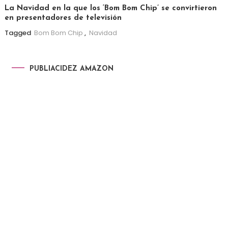
La Navidad en la que los ‘Bom Bom Chip’ se convirtieron
en presentadores de televisión
Tagged
Bom Bom Chip
,
Navidad
PUBLIACIDEZ AMAZON