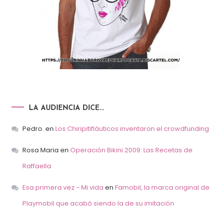
LA AUDIENCIA DICE…
Pedro.
en
Los Chiripitifláuticos inventaron el crowdfunding
Rosa Maria
en
Operación Bikini 2009: Las Recetas de
Raffaella
Esa primera vez - Mi vida
en
Famobil, la marca original de
Playmobil que acabó siendo la de su imitación