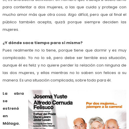
para contentar a dos mujeres, a las que cuida y protege con
mucho amor más que otra cosa. Algo difícil, pero que al final el
público también acepta, quizá porque siempre deciden las
mujeres.
¿Y dónde saca tiempo para sí mismo?
Pues realmente no lo tiene, porque tiene que dormir y es muy
complicado. Yo no lo sé, pero debe ser terrible esa situación,
aunque él es feliz y no quiere perder la relación con ninguna de
las dos mujeres, y ellas mientras no lo saben son felices a su
manera. Es una situación complicada, sobre todo para él.
La obra
se
estrenó
en
Málaga.