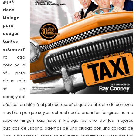
¿Qué
tiene
Málaga
para
acoger
tantos
estrenos?
Yo otra
cosa no lo
sé, pero
de lo mío
sé un
poco, y del
público también. Y al público español que va al teatro lo conozco
muy bien porque soy un actor al que le encantan las giras, no me
supone ningún sacrificio. Y Málaga es uno de los mejores
públicos de España, además de una ciudad con una calidad de