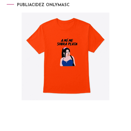
PUBLIACIDEZ ONLYMASC