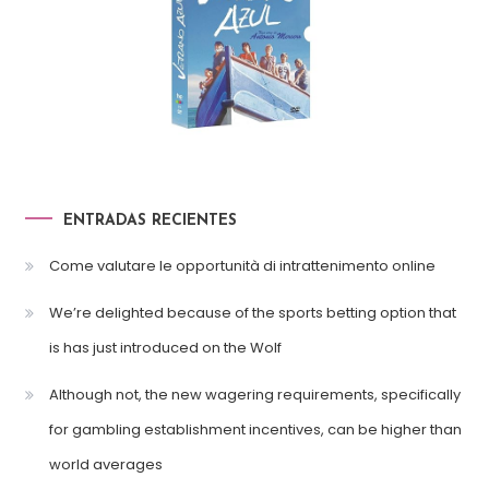
ENTRADAS RECIENTES
Come valutare le opportunità di intrattenimento online
We’re delighted because of the sports betting option that
is has just introduced on the Wolf
Although not, the new wagering requirements, specifically
for gambling establishment incentives, can be higher than
world averages