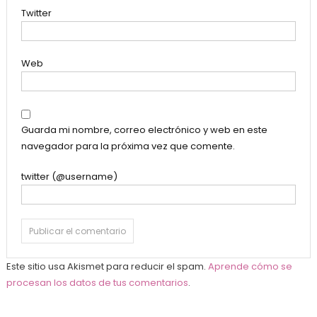
Twitter
Web
Guarda mi nombre, correo electrónico y web en este
navegador para la próxima vez que comente.
twitter (@username)
Este sitio usa Akismet para reducir el spam.
Aprende cómo se
procesan los datos de tus comentarios
.