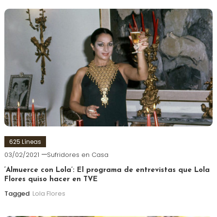
625 Líneas
03/02/2021
Sufridores en Casa
‘Almuerce con Lola’: El programa de entrevistas que Lola
Flores quiso hacer en TVE
Tagged
Lola Flores