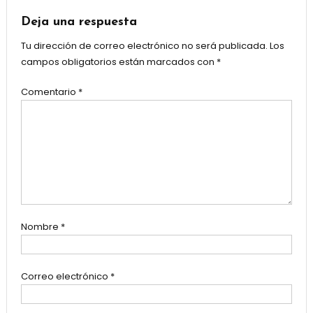
Deja una respuesta
Tu dirección de correo electrónico no será publicada.
Los
campos obligatorios están marcados con
*
Comentario
*
Nombre
*
Correo electrónico
*