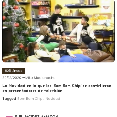
625 Líneas
30/12/2020
Mike Medianoche
La Navidad en la que los ‘Bom Bom Chip’ se convirtieron
en presentadores de televisión
Tagged
Bom Bom Chip
,
Navidad