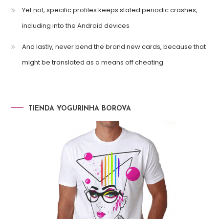
Yet not, specific profiles keeps stated periodic crashes,
including into the Android devices
And lastly, never bend the brand new cards, because that
might be translated as a means off cheating
TIENDA YOGURINHA BOROVA