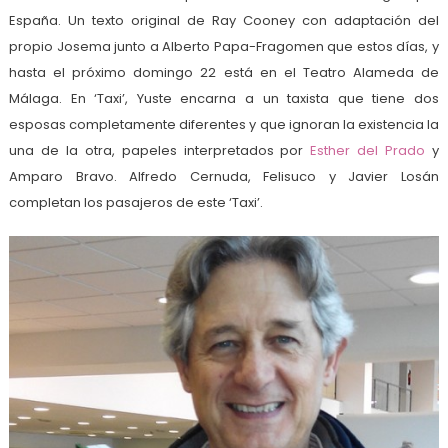
España. Un texto original de Ray Cooney con adaptación del
propio Josema junto a Alberto Papa-Fragomen que estos días, y
hasta el próximo domingo 22 está en el Teatro Alameda de
Málaga. En ‘Taxi’, Yuste encarna a un taxista que tiene dos
esposas completamente diferentes y que ignoran la existencia la
una de la otra, papeles interpretados por
Esther del Prado
y
Amparo Bravo. Alfredo Cernuda, Felisuco y Javier Losán
completan los pasajeros de este ‘Taxi’.