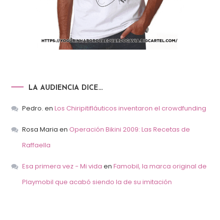
LA AUDIENCIA DICE…
Pedro.
en
Los Chiripitifláuticos inventaron el crowdfunding
Rosa Maria
en
Operación Bikini 2009: Las Recetas de
Raffaella
Esa primera vez - Mi vida
en
Famobil, la marca original de
Playmobil que acabó siendo la de su imitación