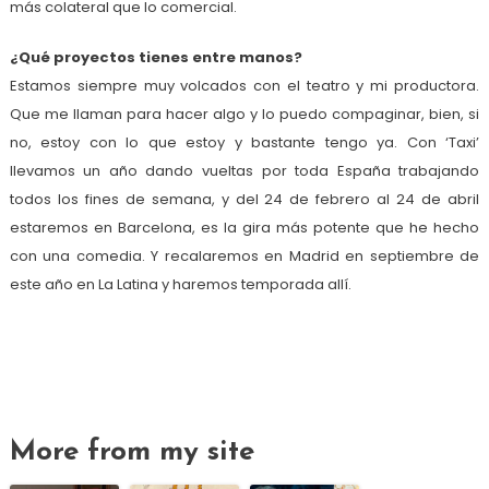
más colateral que lo comercial.
¿Qué proyectos tienes entre manos?
Estamos siempre muy volcados con el teatro y mi productora.
Que me llaman para hacer algo y lo puedo compaginar, bien, si
no, estoy con lo que estoy y bastante tengo ya. Con ‘Taxi’
llevamos un año dando vueltas por toda España trabajando
todos los fines de semana, y del 24 de febrero al 24 de abril
estaremos en Barcelona, es la gira más potente que he hecho
con una comedia. Y recalaremos en Madrid en septiembre de
este año en La Latina y haremos temporada allí.
More from my site