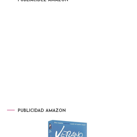
PUBLIACIDEZ AMAZON
PUBLICIDAD AMAZON