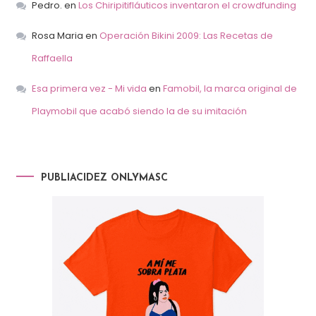
Pedro.
en
Los Chiripitifláuticos inventaron el crowdfunding
Rosa Maria
en
Operación Bikini 2009: Las Recetas de
Raffaella
Esa primera vez - Mi vida
en
Famobil, la marca original de
Playmobil que acabó siendo la de su imitación
PUBLIACIDEZ ONLYMASC