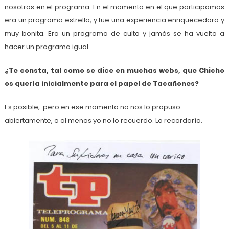
nosotros en el programa. En el momento en el que participamos
era un programa estrella, y fue una experiencia enriquecedora y
muy bonita. Era un programa de culto y jamás se ha vuelto a
hacer un programa igual.
¿Te consta, tal como se dice en muchas webs, que Chicho
os quería inicialmente para el papel de Tacañones?
Es posible, pero en ese momento no nos lo propuso
abiertamente, o al menos yo no lo recuerdo. Lo recordaría.