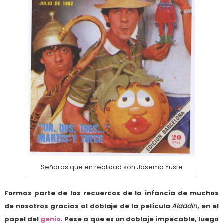
Señoras que en realidad son Josema Yuste
Formas parte de los recuerdos de la infancia de muchos
de nosotros gracias al doblaje de la película
Aladdin
, en el
papel del
genio
. Pese a que es un doblaje impecable, luego