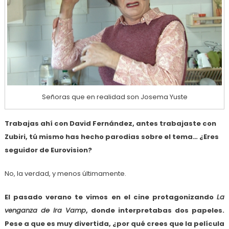
Señoras que en realidad son Josema Yuste
Trabajas ahí con David Fernández, antes trabajaste con
Zubiri, tú mismo has hecho parodias sobre el tema… ¿Eres
seguidor de Eurovision?
No, la verdad, y menos últimamente.
El pasado verano te vimos en el cine protagonizando
La
venganza de Ira Vamp
, donde interpretabas dos papeles.
Pese a que es muy divertida, ¿por qué crees que la película