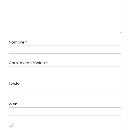
Nombre
*
Correo electrónico
*
Twitter
Web