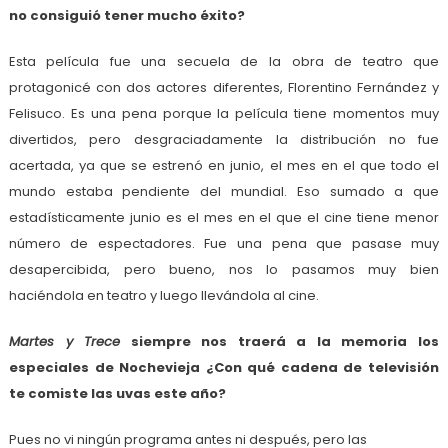
no consiguió tener mucho éxito?
Esta película fue una secuela de la obra de teatro que
protagonicé con dos actores diferentes, Florentino Fernández y
Felisuco. Es una pena porque la película tiene momentos muy
divertidos, pero desgraciadamente la distribución no fue
acertada, ya que se estrenó en junio, el mes en el que todo el
mundo estaba pendiente del mundial. Eso sumado a que
estadísticamente junio es el mes en el que el cine tiene menor
número de espectadores. Fue una pena que pasase muy
desapercibida, pero bueno, nos lo pasamos muy bien
haciéndola en teatro y luego llevándola al cine.
Martes y Trece
siempre nos traerá a la memoria los
especiales de Nochevieja ¿Con qué cadena de televisión
te comiste las uvas este año?
Pues no vi ningún programa antes ni después, pero las