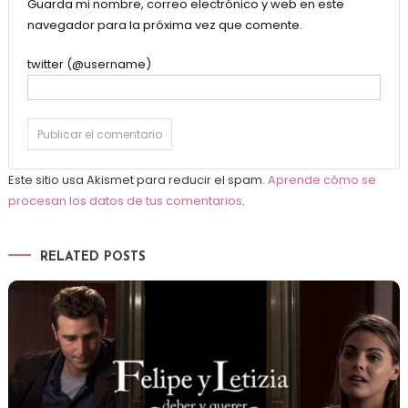
Guarda mi nombre, correo electrónico y web en este
navegador para la próxima vez que comente.
twitter (@username)
Este sitio usa Akismet para reducir el spam.
Aprende cómo se
procesan los datos de tus comentarios
.
RELATED POSTS