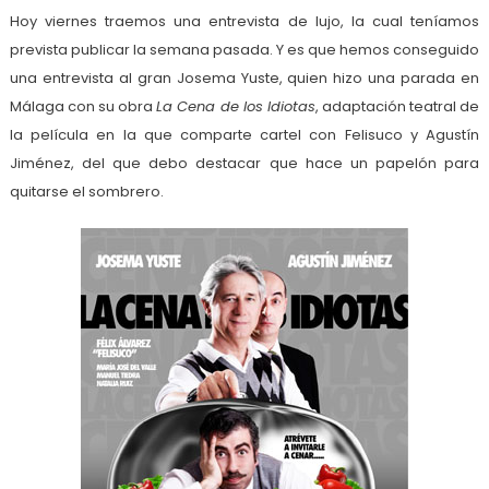
Hoy viernes traemos una entrevista de lujo, la cual teníamos
prevista publicar la semana pasada. Y es que hemos conseguido
una entrevista al gran Josema Yuste, quien hizo una parada en
Málaga con su obra
La Cena de los Idiotas
, adaptación teatral de
la película en la que comparte cartel con Felisuco y Agustín
Jiménez, del que debo destacar que hace un papelón para
quitarse el sombrero.