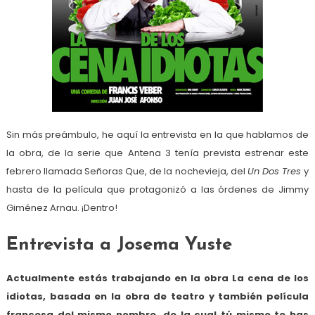
Sin más preámbulo, he aquí la entrevista en la que hablamos de
la obra, de la serie que Antena 3 tenía prevista estrenar este
febrero llamada Señoras Que, de la nochevieja, del
Un Dos Tres
y
hasta de la película que protagonizó a las órdenes de Jimmy
Giménez Arnau. ¡Dentro!
Entrevista a Josema Yuste
Actualmente estás trabajando en la obra La cena de los
idiotas, basada en la obra de teatro y también película
francesa del mismo nombre, de la cual tú mismo te has