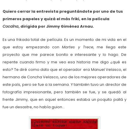
Quiero cerrar la entrevista preguntándote por uno de tus
primeros papeles y quizá el más friki, en la película
Cocaína
, dirigida por Jimmy Giménez Arnau.
Es una frikada total de película. Es un momento de mi vida en el
que estoy empezando con
Martes y Trece
, me llega este
proyecto que me parece bonito e interesante y lo hago. De
repente cuando firmo y me veo esa historia me digo ¿qué es
esto? Te diré como dato que el operador era Manuel Velasco, el
hermano de Concha Velasco, uno de los mejores operadores de
este país, pero se fue a la semana. Y también tuvo un director de
fotografía impresionante, pero también se fue, y se quedó al
frente Jimmy, que en aquel entonces estaba un poquito pallá y
fue un desastre, no había guion…