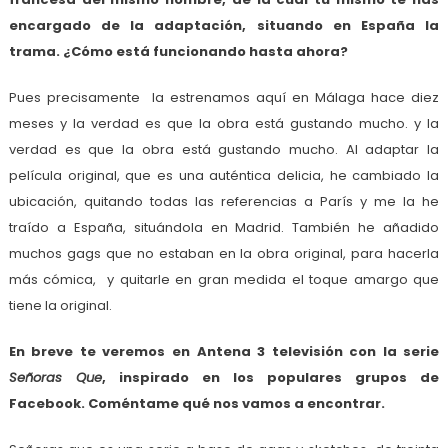
encargado de la adaptación, situando en España la
trama. ¿Cómo está funcionando hasta ahora?
Pues precisamente la estrenamos aquí en Málaga hace diez
meses y la verdad es que la obra está gustando mucho. y la
verdad es que la obra está gustando mucho. Al adaptar la
película original, que es una auténtica delicia, he cambiado la
ubicación, quitando todas las referencias a París y me la he
traído a España, situándola en Madrid. También he añadido
muchos gags que no estaban en la obra original, para hacerla
más cómica, y quitarle en gran medida el toque amargo que
tiene la original.
En breve te veremos en Antena 3 televisión con la serie
Señoras Que
, inspirado en los populares grupos de
Facebook. Coméntame qué nos vamos a encontrar.