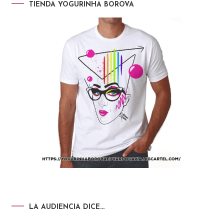
TIENDA YOGURINHA BOROVA
LA AUDIENCIA DICE…