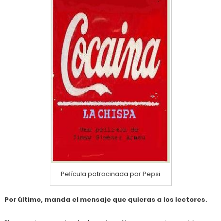
Película patrocinada por Pepsi
Por último, manda el mensaje que quieras a los lectores.