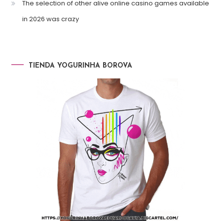
The selection of other alive online casino games available
in 2026 was crazy
TIENDA YOGURINHA BOROVA