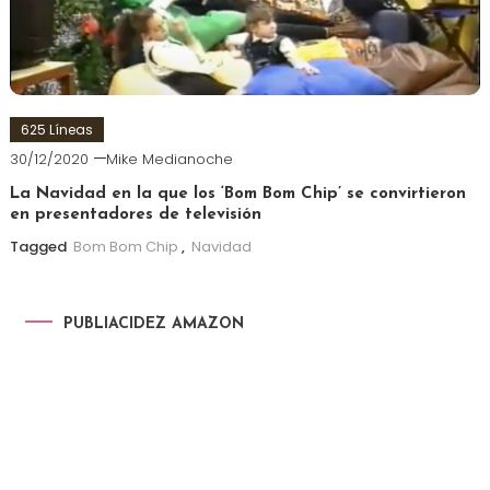
625 Líneas
30/12/2020
Mike Medianoche
La Navidad en la que los ‘Bom Bom Chip’ se convirtieron
en presentadores de televisión
Tagged
Bom Bom Chip
,
Navidad
PUBLIACIDEZ AMAZON