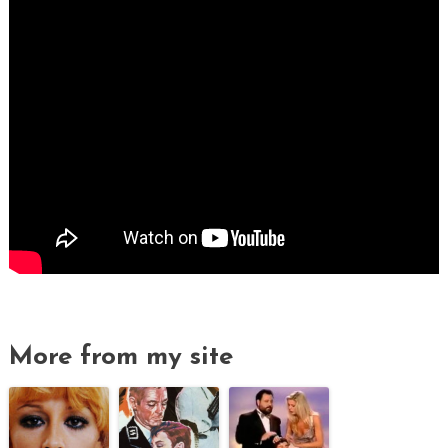
More from my site