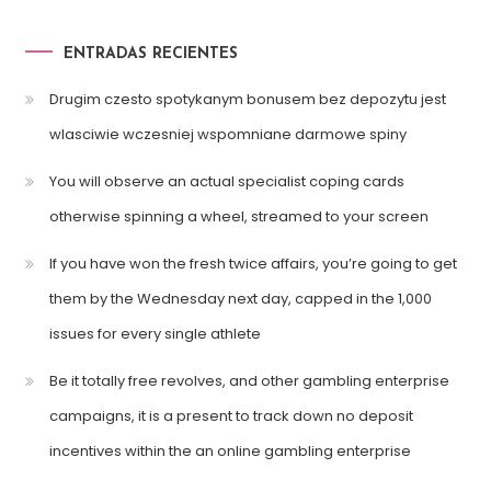
ENTRADAS RECIENTES
Drugim czesto spotykanym bonusem bez depozytu jest
wlasciwie wczesniej wspomniane darmowe spiny
You will observe an actual specialist coping cards
otherwise spinning a wheel, streamed to your screen
If you have won the fresh twice affairs, you’re going to get
them by the Wednesday next day, capped in the 1,000
issues for every single athlete
Be it totally free revolves, and other gambling enterprise
campaigns, it is a present to track down no deposit
incentives within the an online gambling enterprise