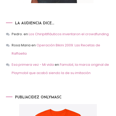
LA AUDIENCIA DICE…
Pedro.
en
Los Chiripitifláuticos inventaron el crowdfunding
Rosa Maria
en
Operación Bikini 2009: Las Recetas de
Raffaella
Esa primera vez - Mi vida
en
Famobil, la marca original de
Playmobil que acabó siendo la de su imitación
PUBLIACIDEZ ONLYMASC