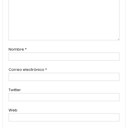
Nombre
*
Correo electrónico
*
Twitter
Web