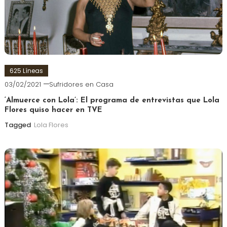
625 Líneas
03/02/2021
Sufridores en Casa
‘Almuerce con Lola’: El programa de entrevistas que Lola
Flores quiso hacer en TVE
Tagged
Lola Flores