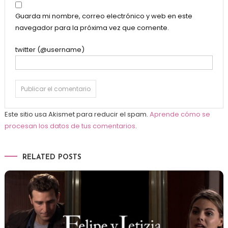
Guarda mi nombre, correo electrónico y web en este
navegador para la próxima vez que comente.
twitter (@username)
Este sitio usa Akismet para reducir el spam.
Aprende cómo se
procesan los datos de tus comentarios
.
RELATED POSTS