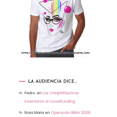
LA AUDIENCIA DICE…
Pedro.
en
Los Chiripitifláuticos
inventaron el crowdfunding
Rosa Maria
en
Operación Bikini 2009: