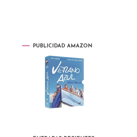
PUBLICIDAD AMAZON