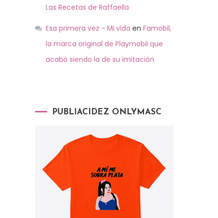
Las Recetas de Raffaella
Esa primera vez - Mi vida
en
Famobil,
la marca original de Playmobil que
acabó siendo la de su imitación
PUBLIACIDEZ ONLYMASC