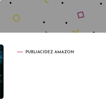
PUBLIACIDEZ AMAZON