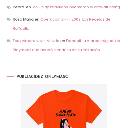
Pedro.
en
Los Chiripitifláuticos inventaron el crowdfunding
Rosa Maria
en
Operación Bikini 2009: Las Recetas de
Raffaella
Esa primera vez - Mi vida
en
Famobil, la marca original de
Playmobil que acabó siendo la de su imitación
PUBLIACIDEZ ONLYMASC