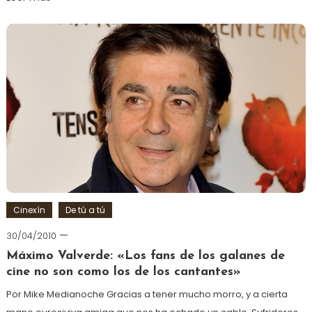
Cinexín
De tú a tú
30/04/2010
Máximo Valverde: «Los fans de los galanes de
cine no son como los de los cantantes»
Por Mike Medianoche Gracias a tener mucho morro, y a cierta