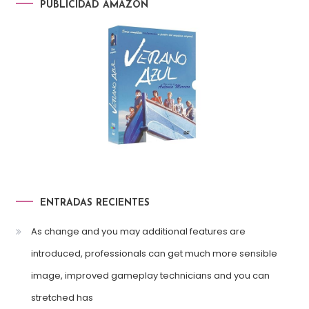
PUBLICIDAD AMAZON
ENTRADAS RECIENTES
As change and you may additional features are
introduced, professionals can get much more sensible
image, improved gameplay technicians and you can
stretched has