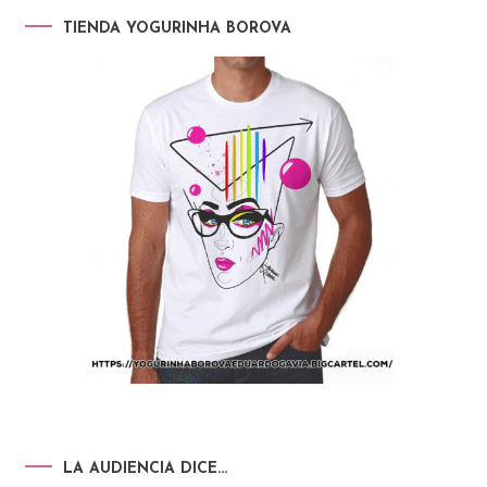
TIENDA YOGURINHA BOROVA
LA AUDIENCIA DICE…