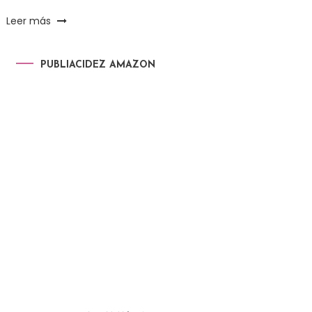
Leer más
PUBLIACIDEZ AMAZON