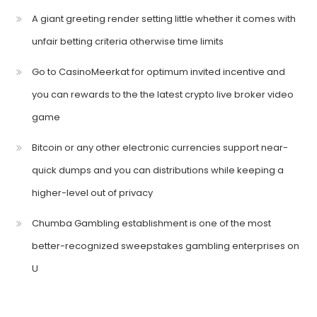
A giant greeting render setting little whether it comes with
unfair betting criteria otherwise time limits
Go to CasinoMeerkat for optimum invited incentive and
you can rewards to the the latest crypto live broker video
game
Bitcoin or any other electronic currencies support near-
quick dumps and you can distributions while keeping a
higher-level out of privacy
Chumba Gambling establishment is one of the most
better-recognized sweepstakes gambling enterprises on
U