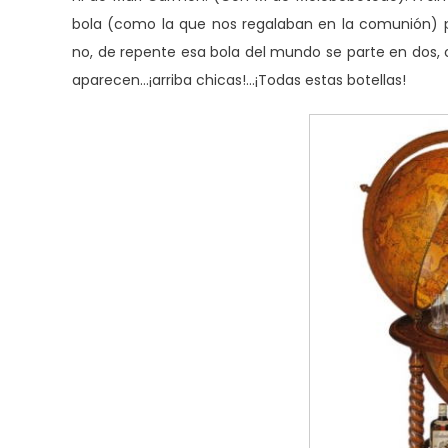
bola (como la que nos regalaban en la comunión) p
no, de repente esa bola del mundo se parte en dos, 
aparecen…¡arriba chicas!…¡Todas estas botellas!