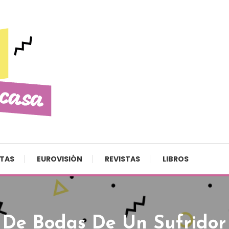
STAS
EUROVISIÓN
REVISTAS
LIBROS
a De Bodas De Un Sufridor