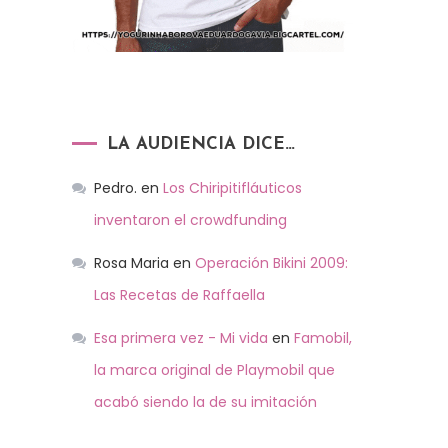
LA AUDIENCIA DICE…
Pedro.
en
Los Chiripitifláuticos
inventaron el crowdfunding
Rosa Maria
en
Operación Bikini 2009:
Las Recetas de Raffaella
Esa primera vez - Mi vida
en
Famobil,
la marca original de Playmobil que
acabó siendo la de su imitación