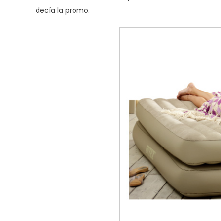
decía la promo.