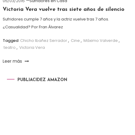
05/03/2016
Sufridores en Casa
Victoria Vera vuelve tras siete años de silencio
Sufridores cumple 7 años y la actriz vuelve tras 7 años.
¿Casualidad? Por Fran Álvarez
Tagged
Chicho Ibañez Serrador
,
Cine
,
Máximo Valverde
,
teatro
,
Victoria Vera
Leer más
PUBLIACIDEZ AMAZON