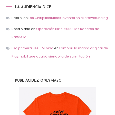
LA AUDIENCIA DICE…
Pedro.
en
Los Chiripitifláuticos inventaron el crowdfunding
Rosa Maria
en
Operación Bikini 2009: Las Recetas de
Raffaella
Esa primera vez - Mi vida
en
Famobil, la marca original de
Playmobil que acabó siendo la de su imitación
PUBLIACIDEZ ONLYMASC