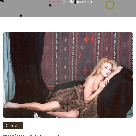
Home
Victoria Vera
Cinexín