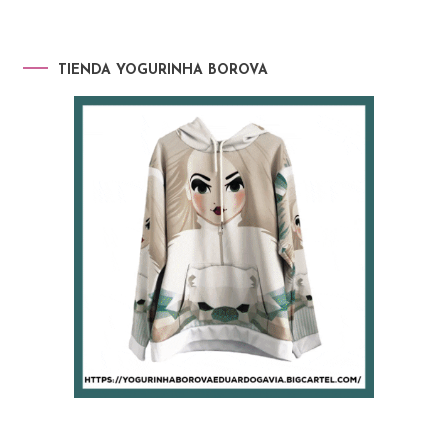
TIENDA YOGURINHA BOROVA